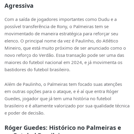
Agressiva
Com a saída de jogadores importantes como Dudu e a
possível transferência de Rony, o Palmeiras tem se
movimentado de maneira estratégica para reforçar seu
elenco. O principal nome da vez é Paulinho, do Atlético
Mineiro, que está muito próximo de ser anunciado como o
novo reforço do Verdão. Essa transação pode ser uma das
maiores do futebol nacional em 2024, e já movimenta os
bastidores do futebol brasileiro.
Além de Paulinho, o Palmeiras tem focado suas atenções
em outras opções para o ataque, e é aí que entra Róger
Guedes, jogador que já tem uma história no futebol
brasileiro e é altamente valorizado por sua qualidade técnica
e poder de decisão.
Róger Guedes: Histórico no Palmeiras e