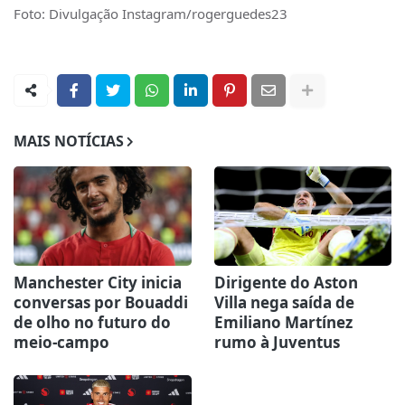
Foto: Divulgação Instagram/rogerguedes23
MAIS NOTÍCIAS
Manchester City inicia
Dirigente do Aston
conversas por Bouaddi
Villa nega saída de
de olho no futuro do
Emiliano Martínez
meio-campo
rumo à Juventus