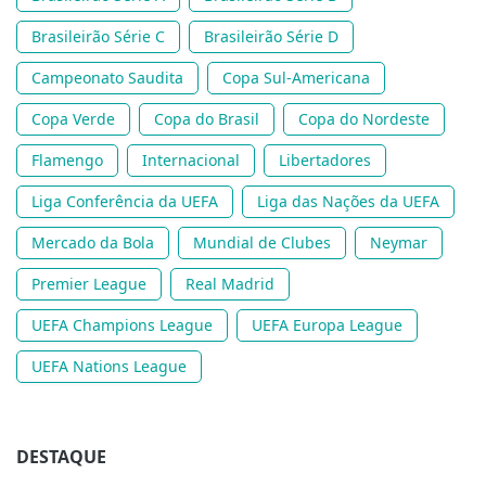
Brasileirão Série C
Brasileirão Série D
Campeonato Saudita
Copa Sul-Americana
Copa Verde
Copa do Brasil
Copa do Nordeste
Flamengo
Internacional
Libertadores
Liga Conferência da UEFA
Liga das Nações da UEFA
Mercado da Bola
Mundial de Clubes
Neymar
Premier League
Real Madrid
UEFA Champions League
UEFA Europa League
UEFA Nations League
DESTAQUE