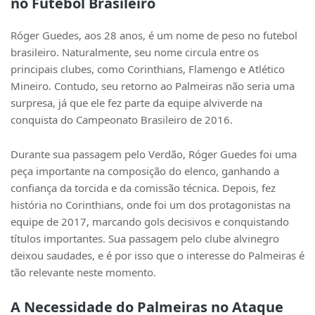
no Futebol Brasileiro
Róger Guedes, aos 28 anos, é um nome de peso no futebol
brasileiro. Naturalmente, seu nome circula entre os
principais clubes, como Corinthians, Flamengo e Atlético
Mineiro. Contudo, seu retorno ao Palmeiras não seria uma
surpresa, já que ele fez parte da equipe alviverde na
conquista do Campeonato Brasileiro de 2016.
Durante sua passagem pelo Verdão, Róger Guedes foi uma
peça importante na composição do elenco, ganhando a
confiança da torcida e da comissão técnica. Depois, fez
história no Corinthians, onde foi um dos protagonistas na
equipe de 2017, marcando gols decisivos e conquistando
títulos importantes. Sua passagem pelo clube alvinegro
deixou saudades, e é por isso que o interesse do Palmeiras é
tão relevante neste momento.
A Necessidade do Palmeiras no Ataque