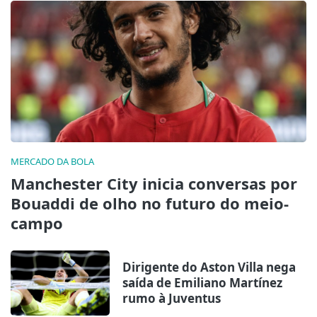
MERCADO DA BOLA
Manchester City inicia conversas por
Bouaddi de olho no futuro do meio-
campo
Dirigente do Aston Villa nega
saída de Emiliano Martínez
rumo à Juventus