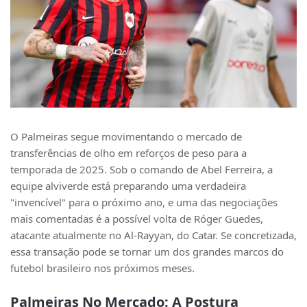
O Palmeiras segue movimentando o mercado de
transferências de olho em reforços de peso para a
temporada de 2025. Sob o comando de Abel Ferreira, a
equipe alviverde está preparando uma verdadeira
"invencível" para o próximo ano, e uma das negociações
mais comentadas é a possível volta de Róger Guedes,
atacante atualmente no Al-Rayyan, do Catar. Se concretizada,
essa transação pode se tornar um dos grandes marcos do
futebol brasileiro nos próximos meses.
Palmeiras No Mercado: A Postura