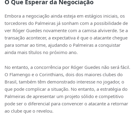
O Que Esperar da Negociação
Embora a negociação ainda esteja em estágios iniciais, os
torcedores do Palmeiras já sonham com a possibilidade de
ver Róger Guedes novamente com a camisa alviverde. Se a
transação acontecer, a expectativa é que o atacante chegue
para somar ao time, ajudando o Palmeiras a conquistar
ainda mais títulos no próximo ano.
No entanto, a concorrência por Róger Guedes não será fácil.
O Flamengo e o Corinthians, dois dos maiores clubes do
Brasil, também têm demonstrado interesse no jogador, o
que pode complicar a situação. No entanto, a estratégia do
Palmeiras de apresentar um projeto sólido e competitivo
pode ser o diferencial para convencer o atacante a retornar
ao clube que o revelou.