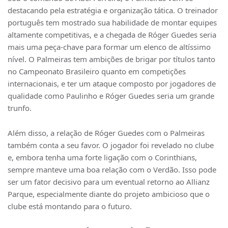
destacando pela estratégia e organização tática. O treinador
português tem mostrado sua habilidade de montar equipes
altamente competitivas, e a chegada de Róger Guedes seria
mais uma peça-chave para formar um elenco de altíssimo
nível. O Palmeiras tem ambições de brigar por títulos tanto
no Campeonato Brasileiro quanto em competições
internacionais, e ter um ataque composto por jogadores de
qualidade como Paulinho e Róger Guedes seria um grande
trunfo.
Além disso, a relação de Róger Guedes com o Palmeiras
também conta a seu favor. O jogador foi revelado no clube
e, embora tenha uma forte ligação com o Corinthians,
sempre manteve uma boa relação com o Verdão. Isso pode
ser um fator decisivo para um eventual retorno ao Allianz
Parque, especialmente diante do projeto ambicioso que o
clube está montando para o futuro.