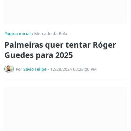
Página inicial
Mercado da Bola
Palmeiras quer tentar Róger
Guedes para 2025
Por
Sávio Felipe
-
12/28/2024 03:28:00 PM