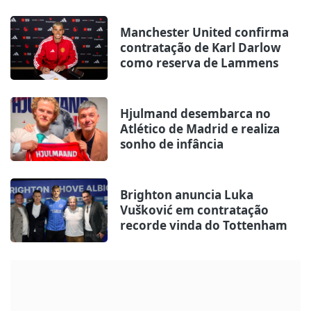
Manchester United confirma
contratação de Karl Darlow
como reserva de Lammens
Hjulmand desembarca no
Atlético de Madrid e realiza
sonho de infância
Brighton anuncia Luka
Vušković em contratação
recorde vinda do Tottenham