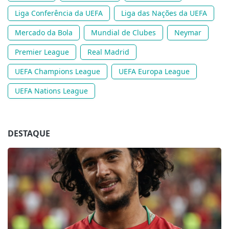
Liga Conferência da UEFA
Liga das Nações da UEFA
Mercado da Bola
Mundial de Clubes
Neymar
Premier League
Real Madrid
UEFA Champions League
UEFA Europa League
UEFA Nations League
DESTAQUE