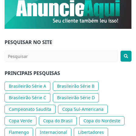
PESQUISAR NO SITE
PRINCIPAIS PESQUISAS
Brasileirão Série A
Brasileirão Série B
Brasileirão Série C
Brasileirão Série D
Campeonato Saudita
Copa Sul-Americana
Copa Verde
Copa do Brasil
Copa do Nordeste
Flamengo
Internacional
Libertadores