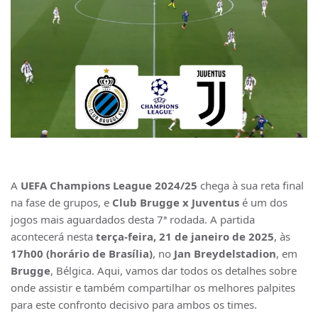
A
UEFA Champions League 2024/25
chega à sua reta final
na fase de grupos, e
Club Brugge x Juventus
é um dos
jogos mais aguardados desta 7ª rodada. A partida
acontecerá nesta
terça-feira, 21 de janeiro de 2025
, às
17h00 (horário de Brasília)
, no
Jan Breydelstadion
, em
Brugge
, Bélgica. Aqui, vamos dar todos os detalhes sobre
onde assistir e também compartilhar os melhores palpites
para este confronto decisivo para ambos os times.