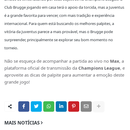
Club Brugge
jogando em casa terá o apoio da torcida, mas a
Juventus
é a grande favorita para vencer, com mais tradição e experiência
internacional. Para quem está buscando os melhores palpites, a
vitória da
Juventus
parece a mais provável, mas o Brugge pode
surpreender, principalmente se explorar seu bom momento no
torneio.
Não se esqueça de acompanhar a partida ao vivo no
Max
, a
plataforma oficial de transmissão da
Champions League
, e
aproveite as dicas de palpite para aumentar a emoção deste
grande jogo!
MAIS NOTÍCIAS