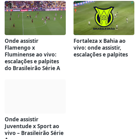
Onde assistir
Fortaleza x Bahia ao
Flamengo x
vivo: onde assistir,
Fluminense ao vivo:
escalações e palpites
escalações e palpites
do Brasileirão Série A
Onde assistir
Juventude x Sport ao
vivo – Brasileirão Série