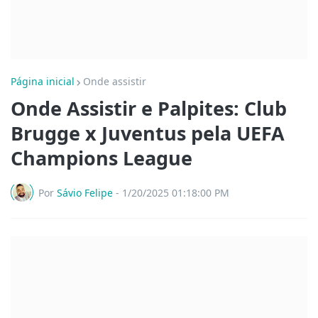
Página inicial
Onde assistir
Onde Assistir e Palpites: Club
Brugge x Juventus pela UEFA
Champions League
Por
Sávio Felipe
-
1/20/2025 01:18:00 PM