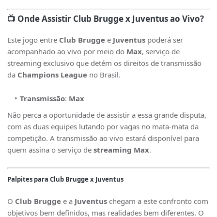
📺
Onde Assistir Club Brugge x Juventus ao Vivo?
Este jogo entre
Club Brugge
e
Juventus
poderá ser
acompanhado ao vivo por meio do
Max
, serviço de
streaming exclusivo que detém os direitos de transmissão
da
Champions League
no Brasil.
Transmissão
:
Max
Não perca a oportunidade de assistir a essa grande disputa,
com as duas equipes lutando por vagas no mata-mata da
competição. A transmissão ao vivo estará disponível para
quem assina o serviço de
streaming Max
.
Palpites para Club Brugge x Juventus
O
Club Brugge
e a
Juventus
chegam a este confronto com
objetivos bem definidos, mas realidades bem diferentes. O