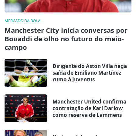
MERCADO DA BOLA
Manchester City inicia conversas por
Bouaddi de olho no futuro do meio-
campo
Dirigente do Aston Villa nega
saída de Emiliano Martínez
rumo à Juventus
Manchester United confirma
contratação de Karl Darlow
como reserva de Lammens