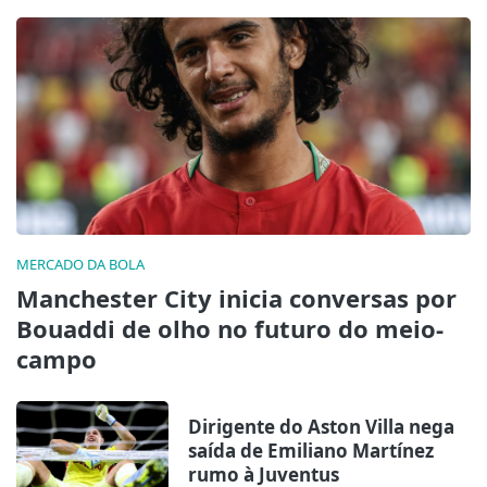
MERCADO DA BOLA
Manchester City inicia conversas por
Bouaddi de olho no futuro do meio-
campo
Dirigente do Aston Villa nega
saída de Emiliano Martínez
rumo à Juventus