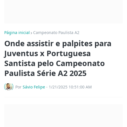
Página inicial
Campeonato Paulista A2
Onde assistir e palpites para
Juventus x Portuguesa
Santista pelo Campeonato
Paulista Série A2 2025
Por
Sávio Felipe
-
1/21/2025 10:51:00 AM