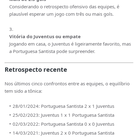
Considerando o retrospecto ofensivo das equipes, é
plausível esperar um jogo com três ou mais gols.
Vitória do Juventus ou empate
Jogando em casa, o Juventus é ligeiramente favorito, mas
a Portuguesa Santista pode surpreender.
Retrospecto recente
Nos últimos cinco confrontos entre as equipes, o equilíbrio
tem sido a tônica:
28/01/2024: Portuguesa Santista 2 x 1 Juventus
25/02/2023: Juventus 1 x 1 Portuguesa Santista
02/03/2022: Portuguesa Santista 0 x 0 Juventus
14/03/2021: Juventus 2 x 0 Portuguesa Santista