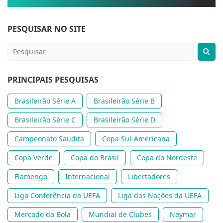
PESQUISAR NO SITE
PRINCIPAIS PESQUISAS
Brasileirão Série A
Brasileirão Série B
Brasileirão Série C
Brasileirão Série D
Campeonato Saudita
Copa Sul-Americana
Copa Verde
Copa do Brasil
Copa do Nordeste
Flamengo
Internacional
Libertadores
Liga Conferência da UEFA
Liga das Nações da UEFA
Mercado da Bola
Mundial de Clubes
Neymar