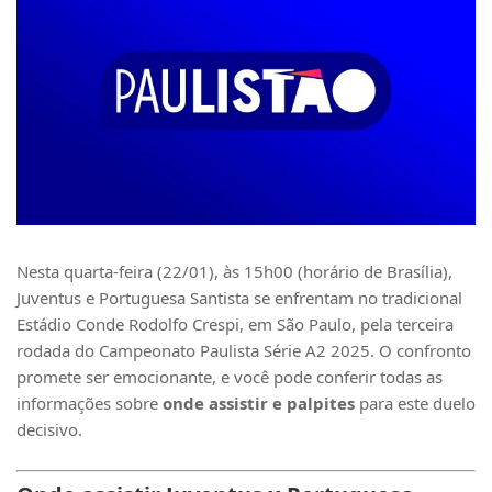
Nesta quarta-feira (22/01), às 15h00 (horário de Brasília),
Juventus e Portuguesa Santista se enfrentam no tradicional
Estádio Conde Rodolfo Crespi, em São Paulo, pela terceira
rodada do Campeonato Paulista Série A2 2025. O confronto
promete ser emocionante, e você pode conferir todas as
informações sobre
onde assistir e palpites
para este duelo
decisivo.