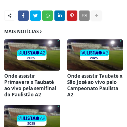
MAIS NOTÍCIAS
Onde assistir
Onde assistir Taubaté x
Primavera x Taubaté
São José ao vivo pelo
ao vivo pela semifinal
Campeonato Paulista
do Paulistão A2
A2