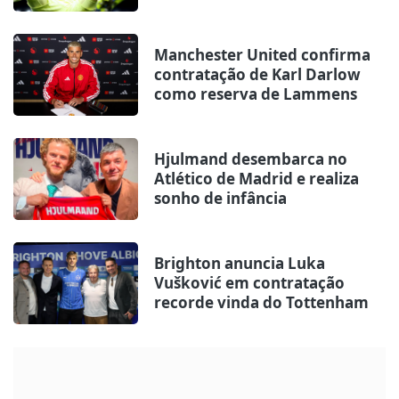
Manchester United confirma
contratação de Karl Darlow
como reserva de Lammens
Hjulmand desembarca no
Atlético de Madrid e realiza
sonho de infância
Brighton anuncia Luka
Vušković em contratação
recorde vinda do Tottenham