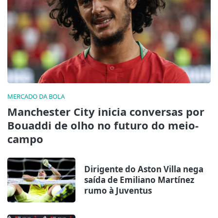
MERCADO DA BOLA
Manchester City inicia conversas por
Bouaddi de olho no futuro do meio-
campo
Dirigente do Aston Villa nega
saída de Emiliano Martínez
rumo à Juventus