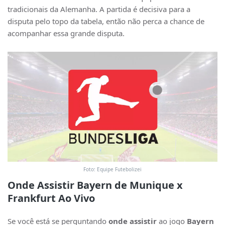
tradicionais da Alemanha. A partida é decisiva para a
disputa pelo topo da tabela, então não perca a chance de
acompanhar essa grande disputa.
Foto: Equipe Futebolizei
Onde Assistir Bayern de Munique x
Frankfurt Ao Vivo
Se você está se perguntando
onde assistir
ao jogo
Bayern