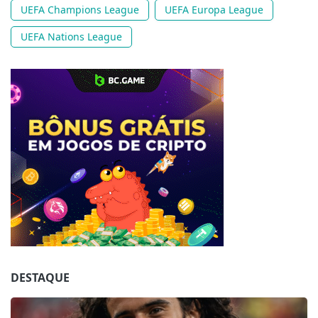
UEFA Champions League
UEFA Europa League
UEFA Nations League
Jogue com responsabilidade. 18+
DESTAQUE