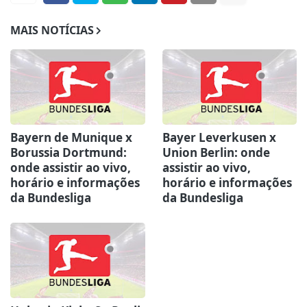
MAIS NOTÍCIAS
Bayern de Munique x
Bayer Leverkusen x
Borussia Dortmund:
Union Berlin: onde
onde assistir ao vivo,
assistir ao vivo,
horário e informações
horário e informações
da Bundesliga
da Bundesliga