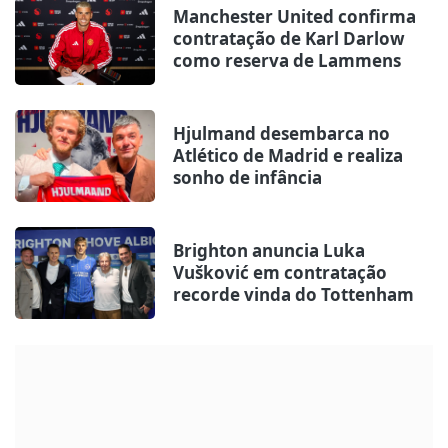
Manchester United confirma
contratação de Karl Darlow
como reserva de Lammens
Hjulmand desembarca no
Atlético de Madrid e realiza
sonho de infância
Brighton anuncia Luka
Vušković em contratação
recorde vinda do Tottenham