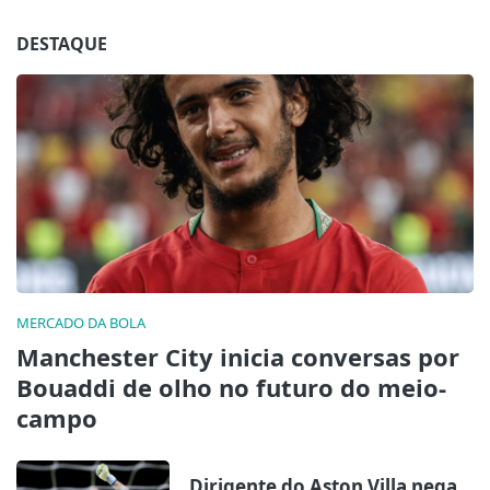
DESTAQUE
MERCADO DA BOLA
Manchester City inicia conversas por
Bouaddi de olho no futuro do meio-
campo
Dirigente do Aston Villa nega