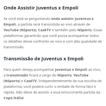
Onde Assistir Juventus x Empoli
Se você está se perguntando
onde assistir Juventus x
Empoli
, a partida será transmitida ao vivo através de
YouTube (NSports)
,
CazéTV
e também pelo
NSports
. Essas
plataformas garantirão que você possa acompanhar todos
os detalhes desse confronto ao vivo e com alta qualidade de
transmissão.
Transmissão de Juventus x Empoli
Para quem deseja acompanhar
Juventus x Empoli
ao vivo,
a
transmissão
ficará a cargo do
NSports
,
YouTube
(NSports)
e
CazéTV
. Independentemente da sua escolha de
plataforma, você poderá curtir o embate de forma fácil e
rápida. Não deixe de assistir a essa emocionante partida da
Copa Itália
!