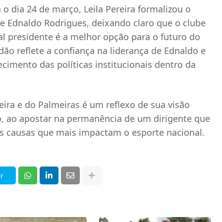
o dia 24 de março, Leila Pereira formalizou o
e Ednaldo Rodrigues, deixando claro que o clube
al presidente é a melhor opção para o futuro do
rdão reflete a confiança na liderança de Ednaldo e
ecimento das políticas institucionais dentro da
eira e do Palmeiras é um reflexo de sua visão
ro, ao apostar na permanência de um dirigente que
causas que mais impactam o esporte nacional.
r