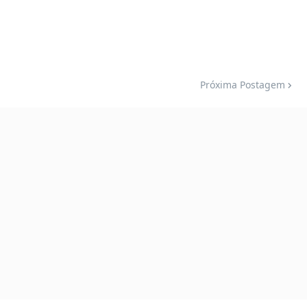
Próxima Postagem