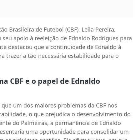
 Brasileira de Futebol (CBF), Leila Pereira,
 seu apoio à reeleição de Ednaldo Rodrigues para
ente destacou que a continuidade de Ednaldo à
a trazer a tão necessária estabilidade para o
 na CBF e o papel de Ednaldo
ta que um dos maiores problemas da CBF nos
stabilidade, o que prejudica o desenvolvimento do
dente do Palmeiras, a permanência de Ednaldo
esentaria uma oportunidade para consolidar um