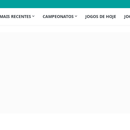
 MAIS RECENTES
CAMPEONATOS
JOGOS DE HOJE
JO