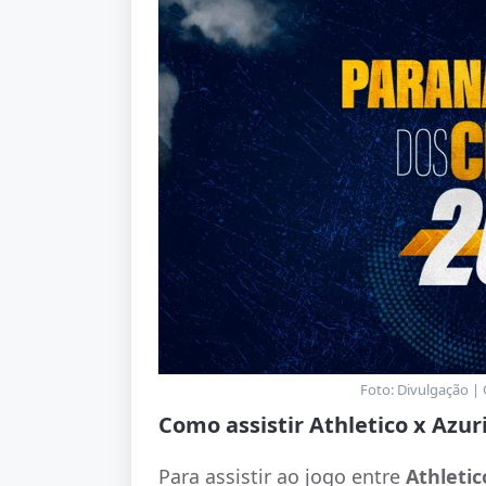
Foto: Divulgação |
Como assistir Athletico x Azuri
Para assistir ao jogo entre
Athletic