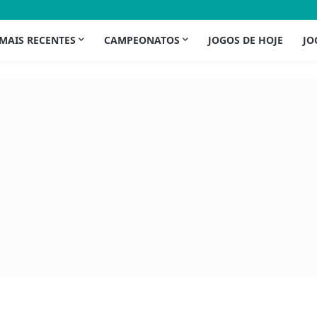
 MAIS RECENTES
CAMPEONATOS
JOGOS DE HOJE
JO