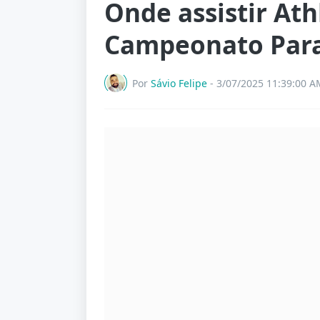
Onde assistir Athl
Campeonato Par
Por
Sávio Felipe
-
3/07/2025 11:39:00 A