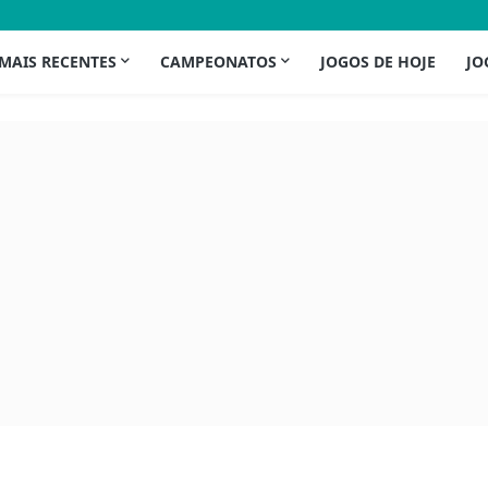
 MAIS RECENTES
CAMPEONATOS
JOGOS DE HOJE
JO