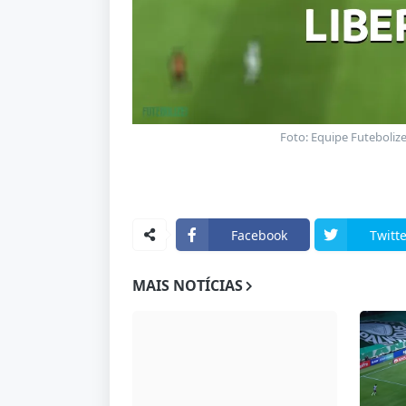
Foto: Equipe Futebolize
Facebook
Twitte
MAIS NOTÍCIAS