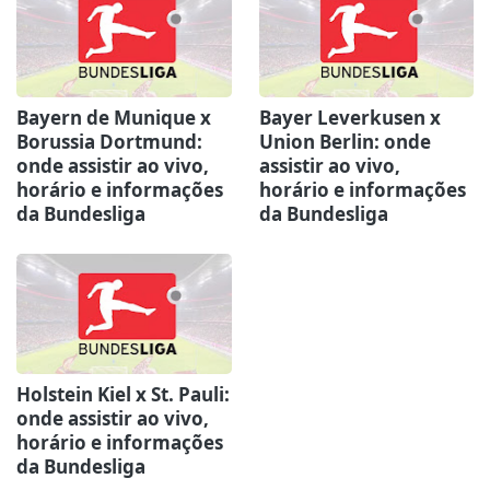
Bayern de Munique x
Bayer Leverkusen x
Borussia Dortmund:
Union Berlin: onde
onde assistir ao vivo,
assistir ao vivo,
horário e informações
horário e informações
da Bundesliga
da Bundesliga
Holstein Kiel x St. Pauli:
onde assistir ao vivo,
horário e informações
da Bundesliga