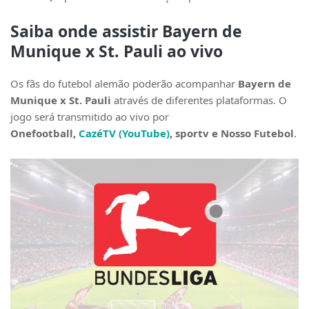
Saiba onde assistir Bayern de
Munique x St. Pauli ao vivo
Os fãs do futebol alemão poderão acompanhar
Bayern de
Munique x St. Pauli
através de diferentes plataformas. O
jogo será transmitido ao vivo por
Onefootball,
CazéTV
(YouTube)
, sportv e Nosso Futebol
.