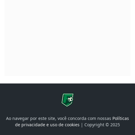
Ao navegar por este site, você concorda com nossas
Políticas
de privacidade e uso de cookies
| Copyright © 2025