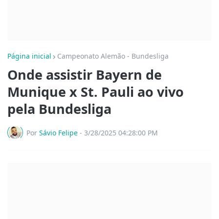
Página inicial
Campeonato Alemão - Bundesliga
Onde assistir Bayern de
Munique x St. Pauli ao vivo
pela Bundesliga
Por
Sávio Felipe
-
3/28/2025 04:28:00 PM