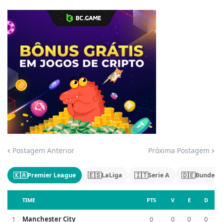
Jogue com responsabilidade. 18+
Postagem Anterior
Próxima Postagem
🇰🇦
🇪🇸
🇮🇹
🇩🇪
Premier League
LaLiga
Serie A
Bundesl
TIME
PTS
V
E
D
1
Manchester City
0
0
0
0