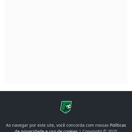
Ao navegar por este site, você concorda com nossas
Políticas
de privacidade e uso de cookies
| Copyright © 2025