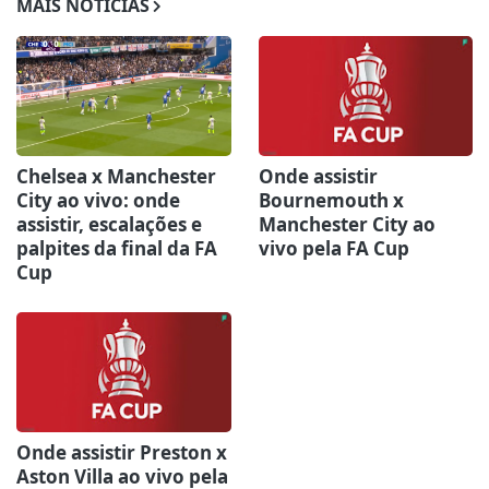
MAIS NOTÍCIAS
Chelsea x Manchester
Onde assistir
City ao vivo: onde
Bournemouth x
assistir, escalações e
Manchester City ao
palpites da final da FA
vivo pela FA Cup
Cup
Onde assistir Preston x
Aston Villa ao vivo pela