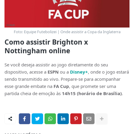
Foto: Equipe Futebolizei | Onde assistir a Copa da Inglaterra
Como assistir Brighton x
Nottingham online
Se você deseja assistir ao jogo diretamente do seu
dispositivo, acesse a
ESPN
ou a
Disney+
, onde o jogo estará
sendo transmitido ao vivo. Prepare-se para acompanhar
esse grande embate na
FA Cup
, que promete ser uma
partida cheia de emoção às
14h15 (horário de Brasília)
.