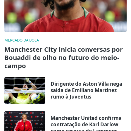
MERCADO DA BOLA
Manchester City inicia conversas por
Bouaddi de olho no futuro do meio-
campo
Dirigente do Aston Villa nega
saída de Emiliano Martínez
rumo à Juventus
Manchester United confirma
contratação de Karl Darlow
como reserva de Lammens