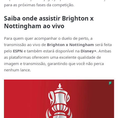
para as próximas fases da competição.
Saiba onde assistir Brighton x
Nottingham ao vivo
Para quem quer acompanhar o duelo de perto, a
transmissão ao vivo de
Brighton x Nottingham
será feita
pelo
ESPN
e também estará disponível na
Disney+
. Ambas
as plataformas oferecem uma excelente qualidade de
imagem e transmissão, garantindo que você não perca
nenhum lance.