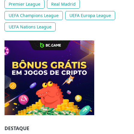
Premier League
Real Madrid
UEFA Champions League
UEFA Europa League
UEFA Nations League
Jogue com responsabilidade. 18+
DESTAQUE