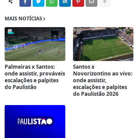
MAIS NOTÍCIAS
Palmeiras x Santos:
Santos x
onde assistir, prováveis
Novorizontino ao vivo:
escalações e palpites
onde assistir,
do Paulistão
escalações e palpites
do Paulistão 2026