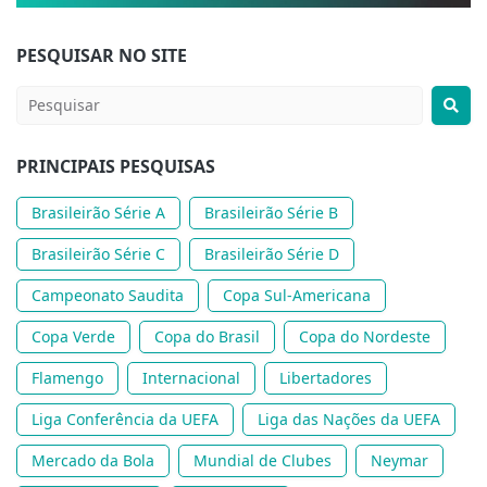
PESQUISAR NO SITE
PRINCIPAIS PESQUISAS
Brasileirão Série A
Brasileirão Série B
Brasileirão Série C
Brasileirão Série D
Campeonato Saudita
Copa Sul-Americana
Copa Verde
Copa do Brasil
Copa do Nordeste
Flamengo
Internacional
Libertadores
Liga Conferência da UEFA
Liga das Nações da UEFA
Mercado da Bola
Mundial de Clubes
Neymar