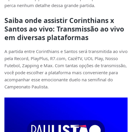
perca nenhum detalhe dessa grande partida.
Saiba onde assistir Corinthians x
Santos ao vivo: Transmissão ao vivo
em diversas plataformas
A partida entre Corinthians e Santos será transmitida ao vivo
pela Record, PlayPlus, R7.com, CazéTV, UOL Play, Nosso
Futebol, Zapping e Max. Com tantas opções de transmissão,
você pode escolher a plataforma mais conveniente para
acompanhar esse emocionante duelo na semifinal do
Campeonato Paulista.