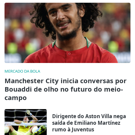
MERCADO DA BOLA
Manchester City inicia conversas por
Bouaddi de olho no futuro do meio-
campo
Dirigente do Aston Villa nega
saída de Emiliano Martínez
rumo à Juventus