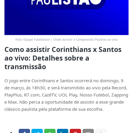
Foto: Equipe Futebolizei | Onde assistir o Campeonato Paulista ao vivo
Como assistir Corinthians x Santos
ao vivo: Detalhes sobre a
transmissão
O jogo entre Corinthians e Santos ocorrerá no domingo, 9
de março, às 18h30, e será transmitido ao vivo pela Record,
PlayPlus, R7.com, CazéTV, UOL Play, Nosso Futebol, Zapping
e Max. Não perca a oportunidade de assistir a esse grande
clássico paulista pela plataforma de sua escolha.