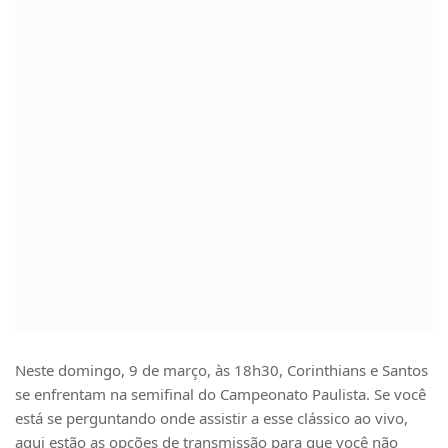
Neste domingo, 9 de março, às 18h30, Corinthians e Santos
se enfrentam na semifinal do Campeonato Paulista. Se você
está se perguntando onde assistir a esse clássico ao vivo,
aqui estão as opções de transmissão para que você não