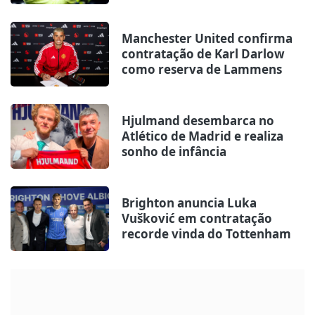
Manchester United confirma
contratação de Karl Darlow
como reserva de Lammens
Hjulmand desembarca no
Atlético de Madrid e realiza
sonho de infância
Brighton anuncia Luka
Vušković em contratação
recorde vinda do Tottenham