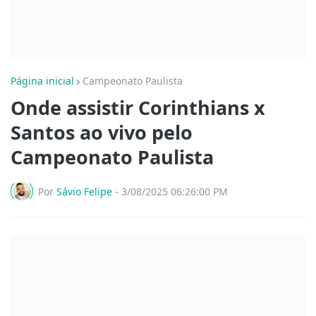
Página inicial
Campeonato Paulista
Onde assistir Corinthians x
Santos ao vivo pelo
Campeonato Paulista
Por
Sávio Felipe
-
3/08/2025 06:26:00 PM