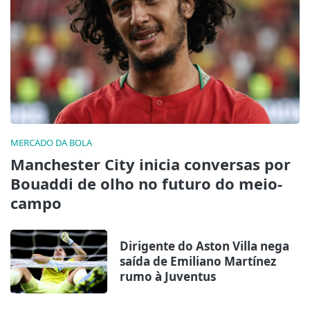
MERCADO DA BOLA
Manchester City inicia conversas por
Bouaddi de olho no futuro do meio-
campo
Dirigente do Aston Villa nega
saída de Emiliano Martínez
rumo à Juventus