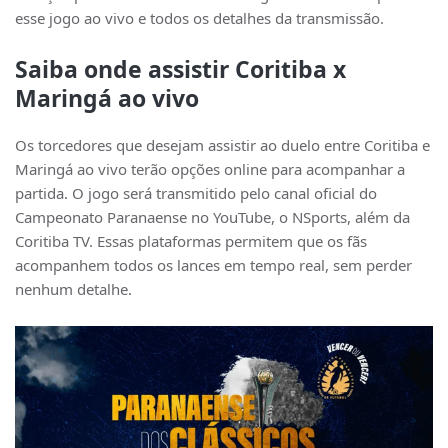
esse jogo ao vivo e todos os detalhes da transmissão.
Saiba onde assistir Coritiba x
Maringá ao vivo
Os torcedores que desejam assistir ao duelo entre Coritiba e
Maringá ao vivo terão opções online para acompanhar a
partida. O jogo será transmitido pelo canal oficial do
Campeonato Paranaense no YouTube, o NSports, além da
Coritiba TV. Essas plataformas permitem que os fãs
acompanhem todos os lances em tempo real, sem perder
nenhum detalhe.