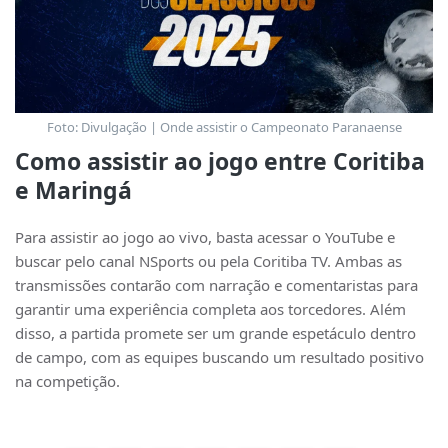
Foto: Divulgação | Onde assistir o Campeonato Paranaense
Como assistir ao jogo entre Coritiba
e Maringá
Para assistir ao jogo ao vivo, basta acessar o YouTube e
buscar pelo canal NSports ou pela Coritiba TV. Ambas as
transmissões contarão com narração e comentaristas para
garantir uma experiência completa aos torcedores. Além
disso, a partida promete ser um grande espetáculo dentro
de campo, com as equipes buscando um resultado positivo
na competição.