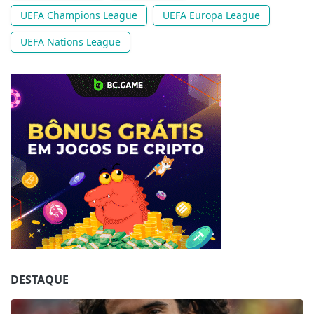
UEFA Champions League
UEFA Europa League
UEFA Nations League
Jogue com responsabilidade. 18+
DESTAQUE