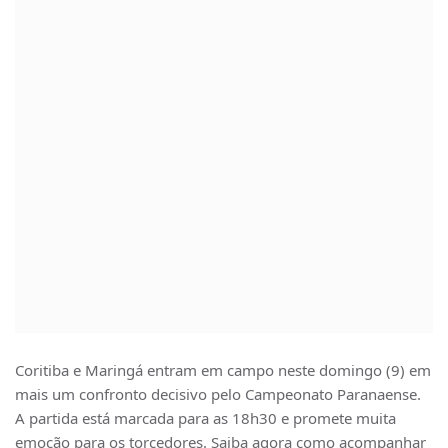
Coritiba e Maringá entram em campo neste domingo (9) em
mais um confronto decisivo pelo Campeonato Paranaense.
A partida está marcada para as 18h30 e promete muita
emoção para os torcedores. Saiba agora como acompanhar