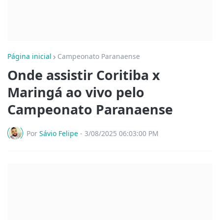
Página inicial
Campeonato Paranaense
Onde assistir Coritiba x
Maringá ao vivo pelo
Campeonato Paranaense
Por
Sávio Felipe
-
3/08/2025 06:03:00 PM