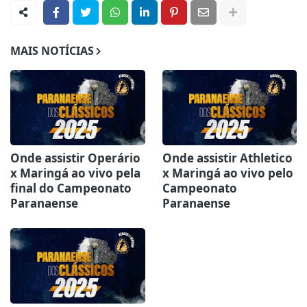
MAIS NOTÍCIAS
Onde assistir Operário
Onde assistir Athletico
x Maringá ao vivo pela
x Maringá ao vivo pelo
final do Campeonato
Campeonato
Paranaense
Paranaense