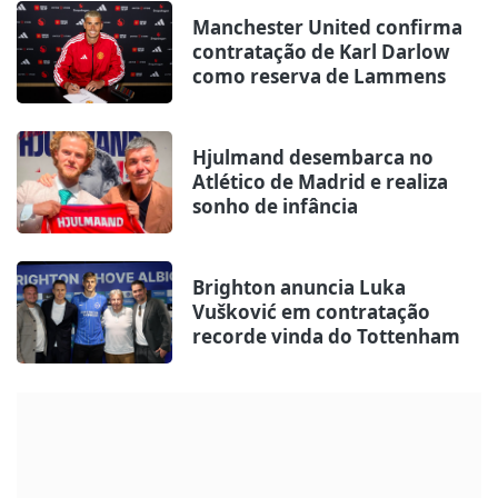
Manchester United confirma
contratação de Karl Darlow
como reserva de Lammens
Hjulmand desembarca no
Atlético de Madrid e realiza
sonho de infância
Brighton anuncia Luka
Vušković em contratação
recorde vinda do Tottenham