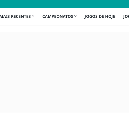
 MAIS RECENTES
CAMPEONATOS
JOGOS DE HOJE
JO