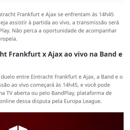
ntracht Frankfurt e Ajax se enfrentam às 14h45
a assistir à partida ao vivo, a transmissão será
dPlay. Não perca a oportunidade de acompanhar
ropeia.
cht Frankfurt x Ajax ao vivo na Band e
 duelo entre Eintracht Frankfurt e Ajax, a Band e o
ssão ao vivo começará às 14h45, e você pode
a TV aberta ou pelo BandPlay, plataforma de
online dessa disputa pela Europa League.