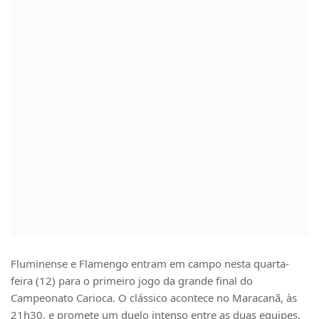
Fluminense e Flamengo entram em campo nesta quarta-
feira (12) para o primeiro jogo da grande final do
Campeonato Carioca. O clássico acontece no Maracanã, às
21h30, e promete um duelo intenso entre as duas equipes.