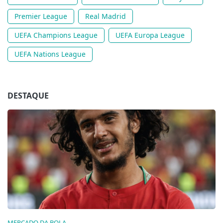
Premier League
Real Madrid
UEFA Champions League
UEFA Europa League
UEFA Nations League
DESTAQUE
MERCADO DA BOLA