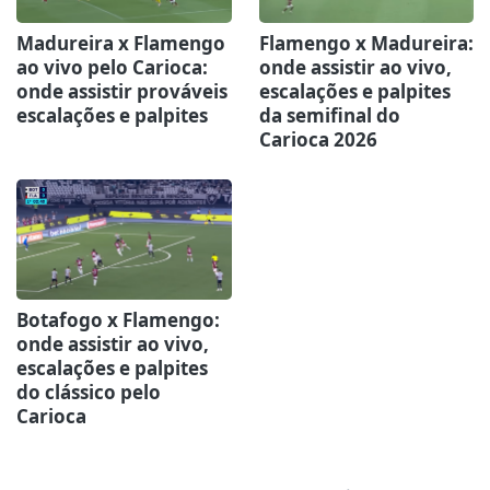
Madureira x Flamengo
Flamengo x Madureira:
ao vivo pelo Carioca:
onde assistir ao vivo,
onde assistir prováveis
escalações e palpites
escalações e palpites
da semifinal do
Carioca 2026
Botafogo x Flamengo:
onde assistir ao vivo,
escalações e palpites
do clássico pelo
Carioca