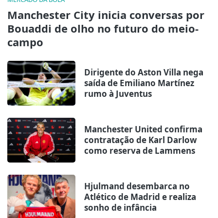
Manchester City inicia conversas por
Bouaddi de olho no futuro do meio-
campo
Dirigente do Aston Villa nega
saída de Emiliano Martínez
rumo à Juventus
Manchester United confirma
contratação de Karl Darlow
como reserva de Lammens
Hjulmand desembarca no
Atlético de Madrid e realiza
sonho de infância