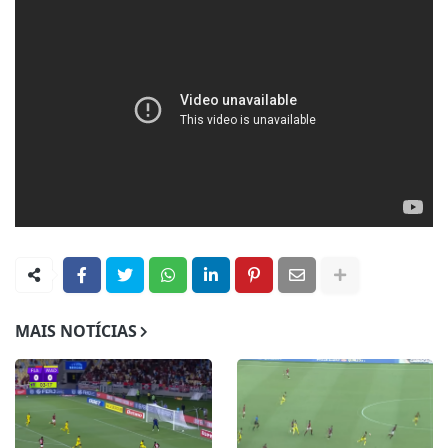
MAIS NOTÍCIAS