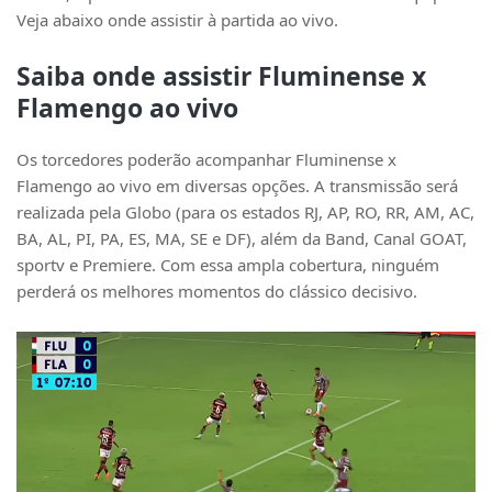
Veja abaixo onde assistir à partida ao vivo.
Saiba onde assistir Fluminense x
Flamengo ao vivo
Os torcedores poderão acompanhar Fluminense x
Flamengo ao vivo em diversas opções. A transmissão será
realizada pela Globo (para os estados RJ, AP, RO, RR, AM, AC,
BA, AL, PI, PA, ES, MA, SE e DF), além da Band, Canal GOAT,
sportv e Premiere. Com essa ampla cobertura, ninguém
perderá os melhores momentos do clássico decisivo.