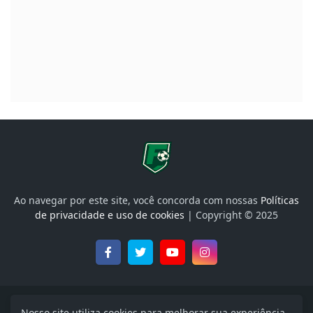
Ao navegar por este site, você concorda com nossas
Políticas
de privacidade e uso de cookies
| Copyright © 2025
Onde Assistir, Libertadores, Brasileirão e muito mais
Nosso site utiliza cookies para melhorar sua experiência.