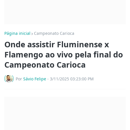
Página inicial
Campeonato Carioca
Onde assistir Fluminense x
Flamengo ao vivo pela final do
Campeonato Carioca
Por
Sávio Felipe
-
3/11/2025 03:23:00 PM