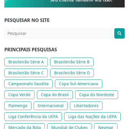
PESQUISAR NO SITE
PRINCIPAIS PESQUISAS
Brasileirão Série A
Brasileirão Série B
Brasileirão Série C
Brasileirão Série D
Campeonato Saudita
Copa Sul-Americana
Copa Verde
Copa do Brasil
Copa do Nordeste
Flamengo
Internacional
Libertadores
Liga Conferência da UEFA
Liga das Nações da UEFA
Mercado da Bola
Mundial de Clubes
Neymar