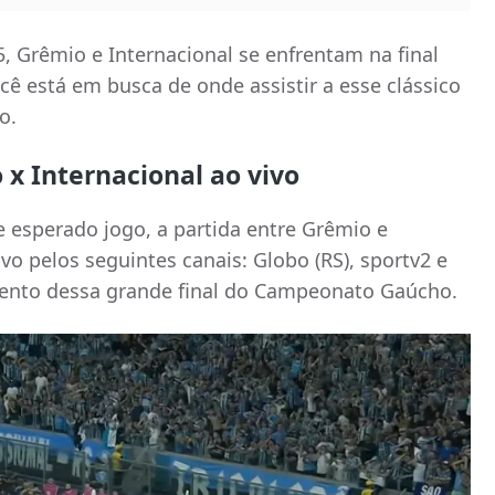
, Grêmio e Internacional se enfrentam na final
ê está em busca de onde assistir a esse clássico
o.
 x Internacional ao vivo
esperado jogo, a partida entre Grêmio e
ivo pelos seguintes canais: Globo (RS), sportv2 e
nto dessa grande final do Campeonato Gaúcho.