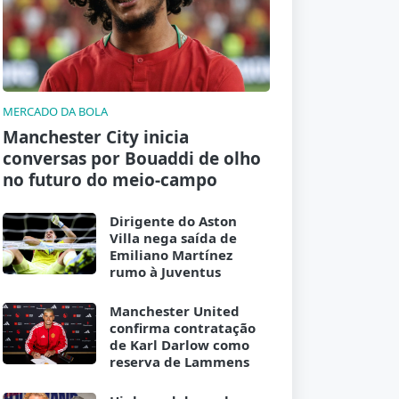
MERCADO DA BOLA
Manchester City inicia
conversas por Bouaddi de olho
no futuro do meio-campo
Dirigente do Aston
Villa nega saída de
Emiliano Martínez
rumo à Juventus
Manchester United
confirma contratação
de Karl Darlow como
reserva de Lammens