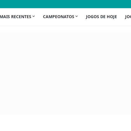
 MAIS RECENTES
CAMPEONATOS
JOGOS DE HOJE
JO