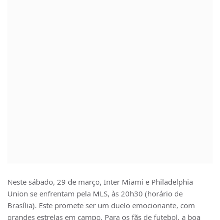
Neste sábado, 29 de março, Inter Miami e Philadelphia
Union se enfrentam pela MLS, às 20h30 (horário de
Brasília). Este promete ser um duelo emocionante, com
grandes estrelas em campo. Para os fãs de futebol, a boa