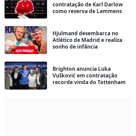
contratação de Karl Darlow
como reserva de Lammens
Hjulmand desembarca no
Atlético de Madrid e realiza
sonho de infância
Brighton anuncia Luka
Vušković em contratação
recorde vinda do Tottenham