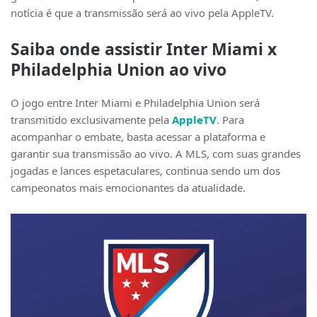
notícia é que a transmissão será ao vivo pela AppleTV.
Saiba onde assistir Inter Miami x
Philadelphia Union ao vivo
O jogo entre Inter Miami e Philadelphia Union será
transmitido exclusivamente pela
AppleTV
. Para
acompanhar o embate, basta acessar a plataforma e
garantir sua transmissão ao vivo. A MLS, com suas grandes
jogadas e lances espetaculares, continua sendo um dos
campeonatos mais emocionantes da atualidade.