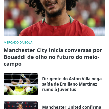
MERCADO DA BOLA
Manchester City inicia conversas por
Bouaddi de olho no futuro do meio-
campo
Dirigente do Aston Villa nega
saída de Emiliano Martínez
rumo à Juventus
Manchester United confirma