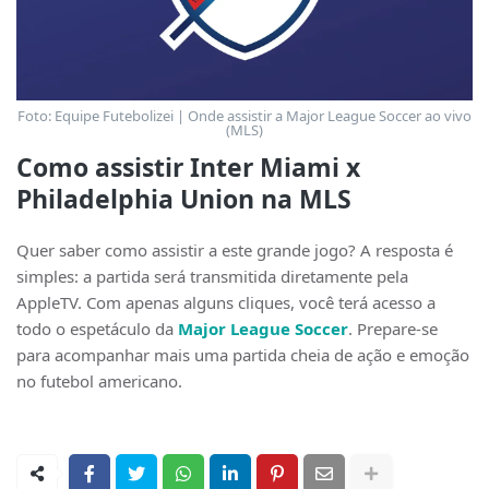
Foto: Equipe Futebolizei | Onde assistir a Major League Soccer ao vivo
(MLS)
Como assistir Inter Miami x
Philadelphia Union na MLS
Quer saber como assistir a este grande jogo? A resposta é
simples: a partida será transmitida diretamente pela
AppleTV. Com apenas alguns cliques, você terá acesso a
todo o espetáculo da
Major League Soccer
. Prepare-se
para acompanhar mais uma partida cheia de ação e emoção
no futebol americano.