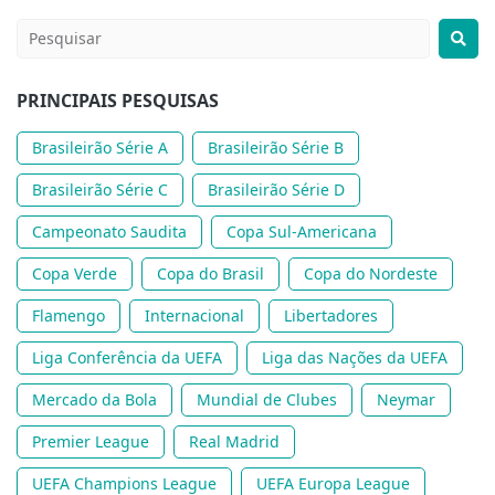
PRINCIPAIS PESQUISAS
Brasileirão Série A
Brasileirão Série B
Brasileirão Série C
Brasileirão Série D
Campeonato Saudita
Copa Sul-Americana
Copa Verde
Copa do Brasil
Copa do Nordeste
Flamengo
Internacional
Libertadores
Liga Conferência da UEFA
Liga das Nações da UEFA
Mercado da Bola
Mundial de Clubes
Neymar
Premier League
Real Madrid
UEFA Champions League
UEFA Europa League