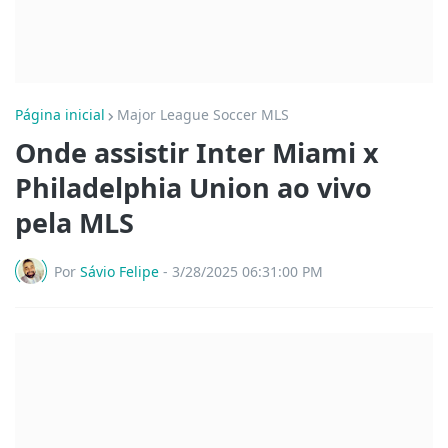
Página inicial
Major League Soccer MLS
Onde assistir Inter Miami x
Philadelphia Union ao vivo
pela MLS
Por
Sávio Felipe
-
3/28/2025 06:31:00 PM