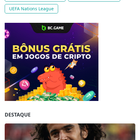
UEFA Nations League
Jogue com responsabilidade. 18+
DESTAQUE