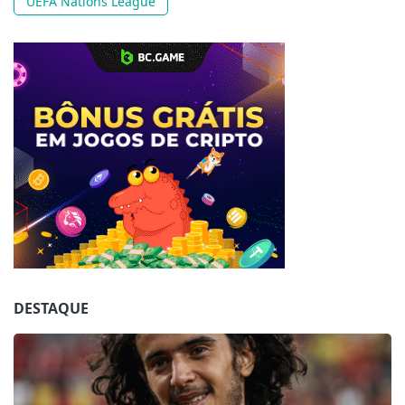
UEFA Nations League
Jogue com responsabilidade. 18+
DESTAQUE