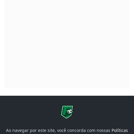
Ao navegar por este site, você concorda com nossas
Políticas