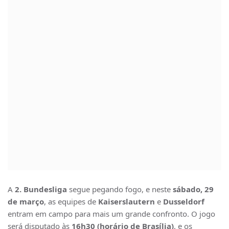
A
2. Bundesliga
segue pegando fogo, e neste
sábado, 29
de março
, as equipes de
Kaiserslautern
e
Dusseldorf
entram em campo para mais um grande confronto. O jogo
será disputado às
16h30 (horário de Brasília)
, e os