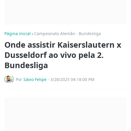
Página inicial
Campeonato Alemão - Bundesliga
Onde assistir Kaiserslautern x
Dusseldorf ao vivo pela 2.
Bundesliga
Por
Sávio Felipe
-
3/28/2025 04:18:00 PM