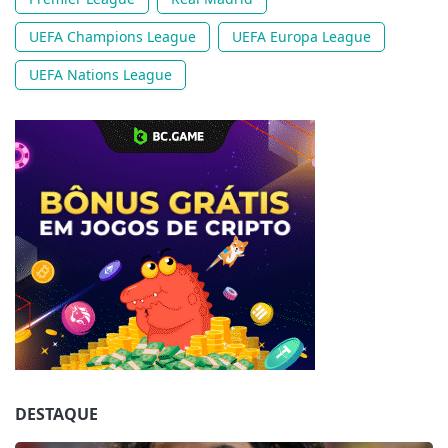
UEFA Champions League
UEFA Europa League
UEFA Nations League
Jogue com responsabilidade. 18+
DESTAQUE