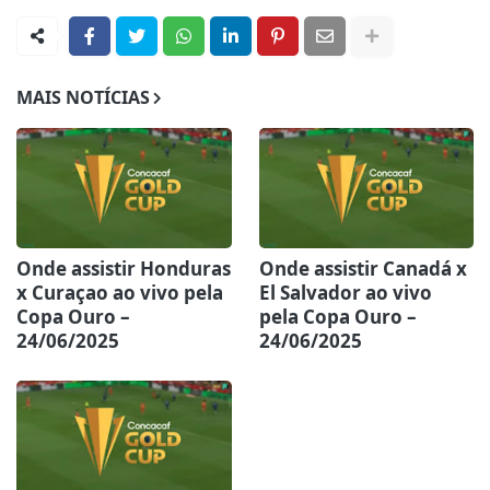
MAIS NOTÍCIAS
Onde assistir Honduras
Onde assistir Canadá x
x Curaçao ao vivo pela
El Salvador ao vivo
Copa Ouro –
pela Copa Ouro –
24/06/2025
24/06/2025