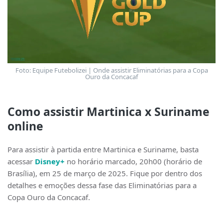
Foto: Equipe Futebolizei | Onde assistir Eliminatórias para a Copa
Ouro da Concacaf
Como assistir Martinica x Suriname
online
Para assistir à partida entre Martinica e Suriname, basta
acessar
Disney+
no horário marcado, 20h00 (horário de
Brasília), em 25 de março de 2025. Fique por dentro dos
detalhes e emoções dessa fase das Eliminatórias para a
Copa Ouro da Concacaf.