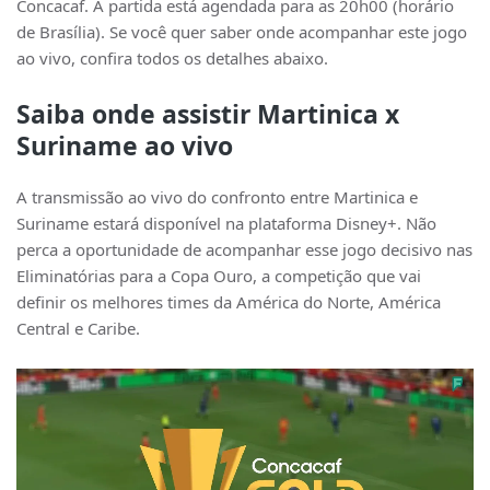
Concacaf. A partida está agendada para as 20h00 (horário
de Brasília). Se você quer saber onde acompanhar este jogo
ao vivo, confira todos os detalhes abaixo.
Saiba onde assistir Martinica x
Suriname ao vivo
A transmissão ao vivo do confronto entre Martinica e
Suriname estará disponível na plataforma Disney+. Não
perca a oportunidade de acompanhar esse jogo decisivo nas
Eliminatórias para a Copa Ouro, a competição que vai
definir os melhores times da América do Norte, América
Central e Caribe.