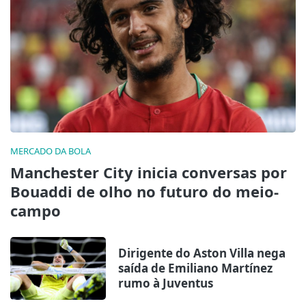
MERCADO DA BOLA
Manchester City inicia conversas por
Bouaddi de olho no futuro do meio-
campo
Dirigente do Aston Villa nega
saída de Emiliano Martínez
rumo à Juventus