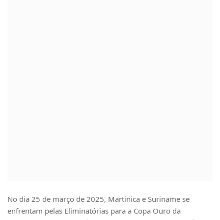
No dia 25 de março de 2025, Martinica e Suriname se
enfrentam pelas Eliminatórias para a Copa Ouro da