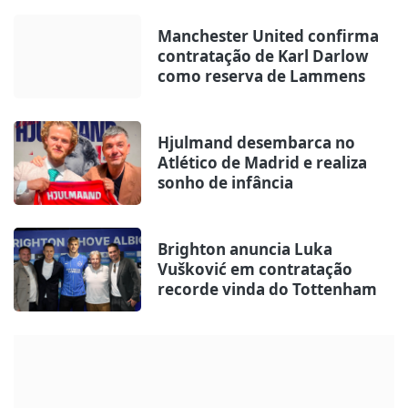
Manchester United confirma
contratação de Karl Darlow
como reserva de Lammens
Hjulmand desembarca no
Atlético de Madrid e realiza
sonho de infância
Brighton anuncia Luka
Vušković em contratação
recorde vinda do Tottenham