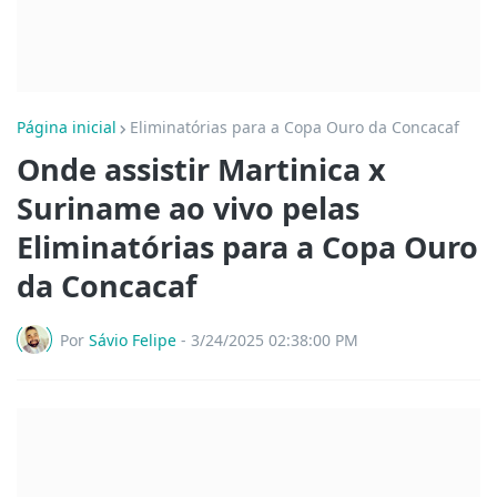
Página inicial
Eliminatórias para a Copa Ouro da Concacaf
Onde assistir Martinica x
Suriname ao vivo pelas
Eliminatórias para a Copa Ouro
da Concacaf
Por
Sávio Felipe
-
3/24/2025 02:38:00 PM