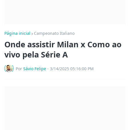
Página inicial
Campeonato Italiano
Onde assistir Milan x Como ao
vivo pela Série A
Por
Sávio Felipe
-
3/14/2025 05:16:00 PM