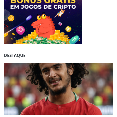
Jogue com responsabilidade. 18+
DESTAQUE