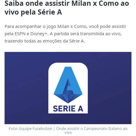
Saiba onde assistir Milan x Como ao
vivo pela Série A
Para acompanhar o jogo Milan x Como, você pode assistir
pela ESPN e Disney+. A partida será transmitida ao vivo,
trazendo todas as emoções da Série A.
Foto: Equipe Futebolizei | Onde assistir o Campeonato Italiano ao
vivo