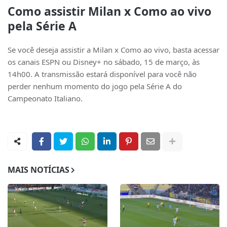
Como assistir Milan x Como ao vivo
pela Série A
Se você deseja assistir a Milan x Como ao vivo, basta acessar
os canais ESPN ou Disney+ no sábado, 15 de março, às
14h00. A transmissão estará disponível para você não
perder nenhum momento do jogo pela Série A do
Campeonato Italiano.
MAIS NOTÍCIAS