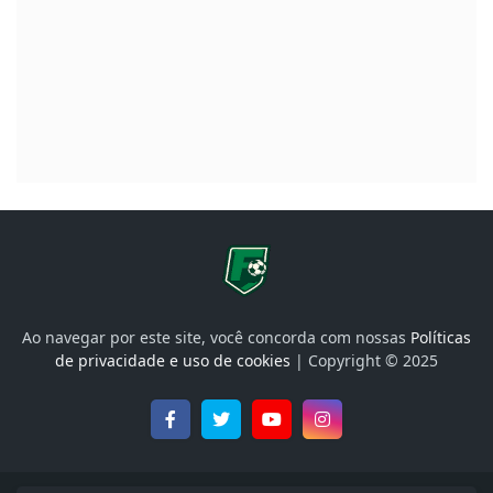
Ao navegar por este site, você concorda com nossas
Políticas
de privacidade e uso de cookies
| Copyright © 2025