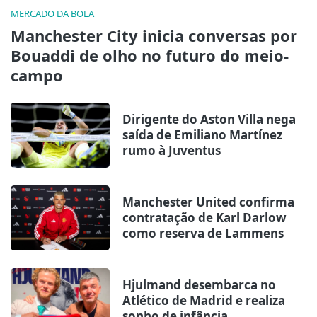
MERCADO DA BOLA
Manchester City inicia conversas por
Bouaddi de olho no futuro do meio-
campo
Dirigente do Aston Villa nega
saída de Emiliano Martínez
rumo à Juventus
Manchester United confirma
contratação de Karl Darlow
como reserva de Lammens
Hjulmand desembarca no
Atlético de Madrid e realiza
sonho de infância