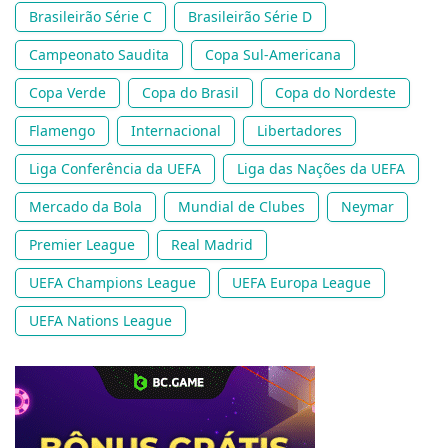
Brasileirão Série C
Brasileirão Série D
Campeonato Saudita
Copa Sul-Americana
Copa Verde
Copa do Brasil
Copa do Nordeste
Flamengo
Internacional
Libertadores
Liga Conferência da UEFA
Liga das Nações da UEFA
Mercado da Bola
Mundial de Clubes
Neymar
Premier League
Real Madrid
UEFA Champions League
UEFA Europa League
UEFA Nations League