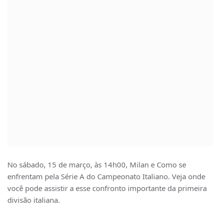
No sábado, 15 de março, às 14h00, Milan e Como se
enfrentam pela Série A do Campeonato Italiano. Veja onde
você pode assistir a esse confronto importante da primeira
divisão italiana.