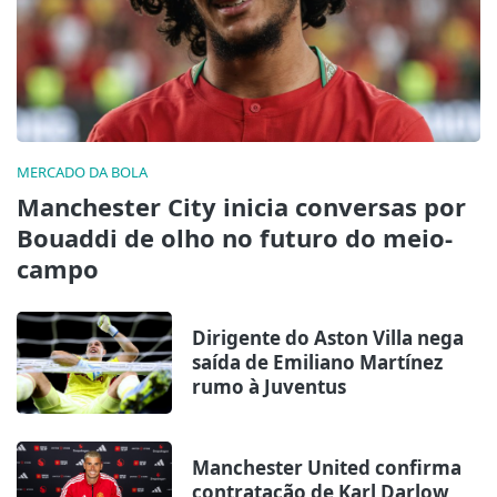
MERCADO DA BOLA
Manchester City inicia conversas por
Bouaddi de olho no futuro do meio-
campo
Dirigente do Aston Villa nega
saída de Emiliano Martínez
rumo à Juventus
Manchester United confirma
contratação de Karl Darlow