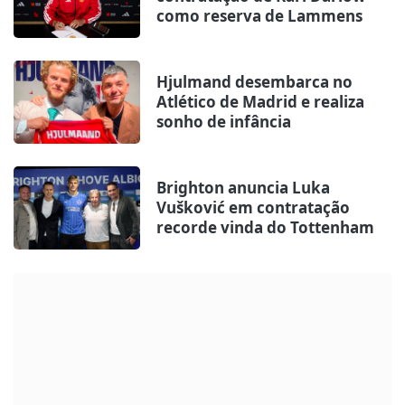
como reserva de Lammens
Hjulmand desembarca no
Atlético de Madrid e realiza
sonho de infância
Brighton anuncia Luka
Vušković em contratação
recorde vinda do Tottenham