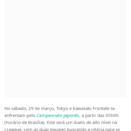
No sábado, 29 de março, Tokyo e Kawasaki Frontale se
enfrentam pelo
Campeonato Japonês
, a partir das 05h00
(horário de Brasília). Este será um duelo de alto nível na
J.League, com as duas equipes buscando a vitória para se