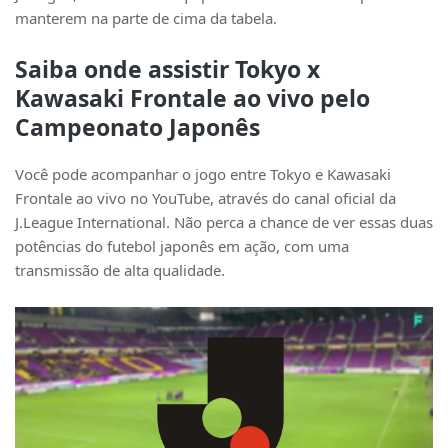
manterem na parte de cima da tabela.
Saiba onde assistir Tokyo x
Kawasaki Frontale ao vivo pelo
Campeonato Japonês
Você pode acompanhar o jogo entre Tokyo e Kawasaki
Frontale ao vivo no YouTube, através do canal oficial da
J.League International. Não perca a chance de ver essas duas
potências do futebol japonês em ação, com uma
transmissão de alta qualidade.