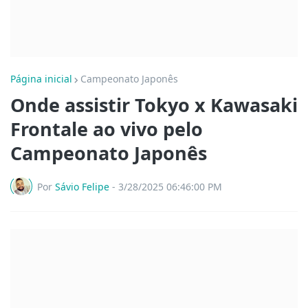
Página inicial
Campeonato Japonês
Onde assistir Tokyo x Kawasaki
Frontale ao vivo pelo
Campeonato Japonês
Por
Sávio Felipe
-
3/28/2025 06:46:00 PM