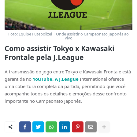
Foto: Equipe Futebolizei | Onde assistir o Campeonato Japonês ao
vivo
Como assistir Tokyo x Kawasaki
Frontale pela J.League
A transmissão do jogo entre Tokyo e Kawasaki Frontale está
garantida no
YouTube. A J.League
International oferece
uma cobertura completa da partida, permitindo que você
acompanhe todos os detalhes e emoções desse confronto
importante no Campeonato Japonês.