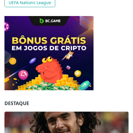
UEFA Nations League
Jogue com responsabilidade. 18+
DESTAQUE