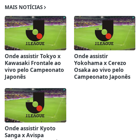
MAIS NOTÍCIAS
Onde assistir Tokyo x
Onde assistir
Kawasaki Frontale ao
Yokohama x Cerezo
vivo pelo Campeonato
Osaka ao vivo pelo
Japonês
Campeonato Japonês
Onde assistir Kyoto
Sanga x Avispa