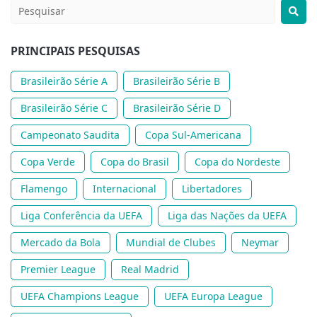
PRINCIPAIS PESQUISAS
Brasileirão Série A
Brasileirão Série B
Brasileirão Série C
Brasileirão Série D
Campeonato Saudita
Copa Sul-Americana
Copa Verde
Copa do Brasil
Copa do Nordeste
Flamengo
Internacional
Libertadores
Liga Conferência da UEFA
Liga das Nações da UEFA
Mercado da Bola
Mundial de Clubes
Neymar
Premier League
Real Madrid
UEFA Champions League
UEFA Europa League