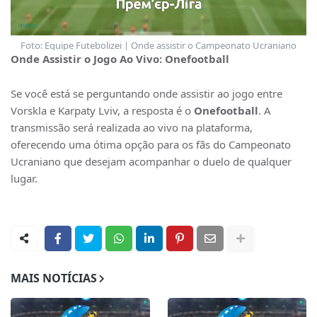
Foto: Equipe Futebolizei | Onde assistir o Campeonato Ucraniano
Onde Assistir o Jogo Ao Vivo: Onefootball
Se você está se perguntando onde assistir ao jogo entre
Vorskla e Karpaty Lviv, a resposta é o
Onefootball
. A
transmissão será realizada ao vivo na plataforma,
oferecendo uma ótima opção para os fãs do Campeonato
Ucraniano que desejam acompanhar o duelo de qualquer
lugar.
MAIS NOTÍCIAS