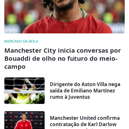
MERCADO DA BOLA
Manchester City inicia conversas por
Bouaddi de olho no futuro do meio-
campo
Dirigente do Aston Villa nega
saída de Emiliano Martínez
rumo à Juventus
Manchester United confirma
contratação de Karl Darlow