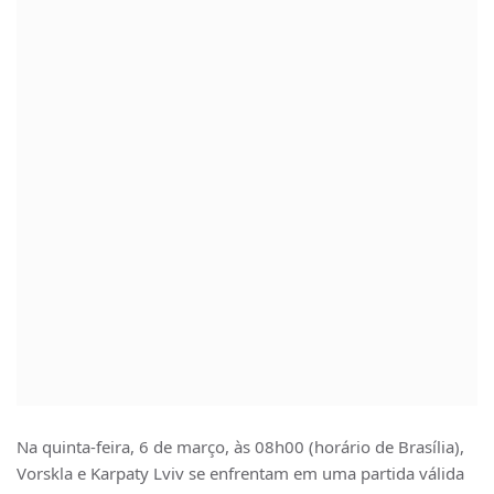
Na quinta-feira, 6 de março, às 08h00 (horário de Brasília),
Vorskla e Karpaty Lviv se enfrentam em uma partida válida