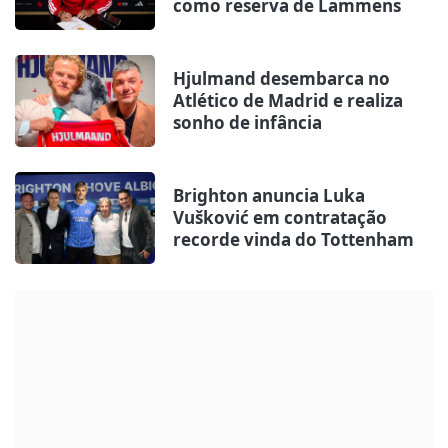
como reserva de Lammens
Hjulmand desembarca no
Atlético de Madrid e realiza
sonho de infância
Brighton anuncia Luka
Vušković em contratação
recorde vinda do Tottenham