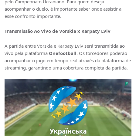
pelo Campeonato Ucraniano. Para quem deseja
acompanhar o duelo, é importante saber onde assistir a
esse confronto importante.
Transmissão Ao Vivo de Vorskla x Karpaty Lviv
A partida entre Vorskla e Karpaty Lviv será transmitida ao
vivo pela plataforma
Onefootball
. Os torcedores poderão
acompanhar o jogo em tempo real através da plataforma de
streaming, garantindo uma cobertura completa da partida.