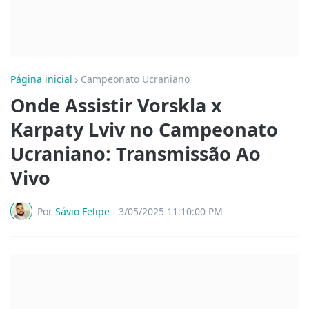
Página inicial
Campeonato Ucraniano
Onde Assistir Vorskla x
Karpaty Lviv no Campeonato
Ucraniano: Transmissão Ao
Vivo
Por
Sávio Felipe
-
3/05/2025 11:10:00 PM