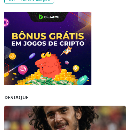
Jogue com responsabilidade. 18+
DESTAQUE