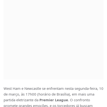
West Ham e Newcastle se enfrentam nesta segunda-feira, 10
de março, às 17h00 (horário de Brasília), em mais uma
partida eletrizante da
Premier League
. O confronto
promete grandes emoções, e os torcedores já buscam