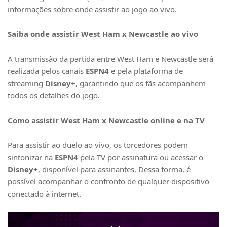
informações sobre onde assistir ao jogo ao vivo.
Saiba onde assistir West Ham x Newcastle ao vivo
A transmissão da partida entre West Ham e Newcastle será
realizada pelos canais
ESPN4
e pela plataforma de
streaming
Disney+
, garantindo que os fãs acompanhem
todos os detalhes do jogo.
Como assistir West Ham x Newcastle online e na TV
Para assistir ao duelo ao vivo, os torcedores podem
sintonizar na
ESPN4
pela TV por assinatura ou acessar o
Disney+
, disponível para assinantes. Dessa forma, é
possível acompanhar o confronto de qualquer dispositivo
conectado à internet.