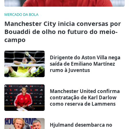
MERCADO DA BOLA
Manchester City inicia conversas por
Bouaddi de olho no futuro do meio-
campo
Dirigente do Aston Villa nega
saída de Emiliano Martínez
rumo à Juventus
Manchester United confirma
contratação de Karl Darlow
como reserva de Lammens
Hjulmand desembarca no