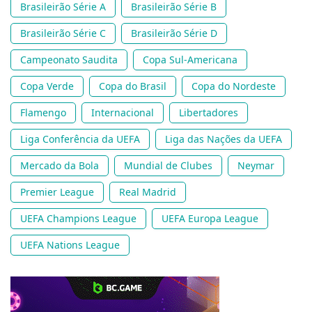
Brasileirão Série A
Brasileirão Série B
Brasileirão Série C
Brasileirão Série D
Campeonato Saudita
Copa Sul-Americana
Copa Verde
Copa do Brasil
Copa do Nordeste
Flamengo
Internacional
Libertadores
Liga Conferência da UEFA
Liga das Nações da UEFA
Mercado da Bola
Mundial de Clubes
Neymar
Premier League
Real Madrid
UEFA Champions League
UEFA Europa League
UEFA Nations League