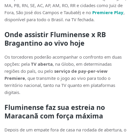
MA, PB, RN, SE, AC, AP, AM, RO, RR e cidades como Juiz de
Fora, São José dos Campos e Taubaté) e no
Premiere Play
,
disponível para todo o Brasil. na TV fechada.
Onde assistir Fluminense x RB
Bragantino ao vivo hoje
Os torcedores poderão acompanhar o confronto em duas
opções: pela
TV aberta
, na Globo, em determinadas
regiões do país, ou pelo
serviço de pay-per-view
Premiere
, que transmite o jogo ao vivo para todo o
território nacional, tanto na TV quanto em plataformas
digitais.
Fluminense faz sua estreia no
Maracanã com força máxima
Depois de um empate fora de casa na rodada de abertura, o