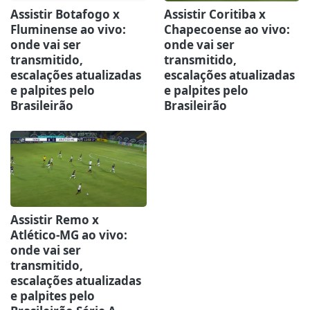
Assistir Botafogo x
Assistir Coritiba x
Fluminense ao vivo:
Chapecoense ao vivo:
onde vai ser
onde vai ser
transmitido,
transmitido,
escalações atualizadas
escalações atualizadas
e palpites pelo
e palpites pelo
Brasileirão
Brasileirão
Assistir Remo x
Atlético-MG ao vivo:
onde vai ser
transmitido,
escalações atualizadas
e palpites pelo