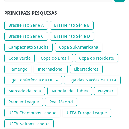
PRINCIPAIS PESQUISAS
Brasileirão Série A
Brasileirão Série B
Brasileirão Série C
Brasileirão Série D
Campeonato Saudita
Copa Sul-Americana
Copa Verde
Copa do Brasil
Copa do Nordeste
Flamengo
Internacional
Libertadores
Liga Conferência da UEFA
Liga das Nações da UEFA
Mercado da Bola
Mundial de Clubes
Neymar
Premier League
Real Madrid
UEFA Champions League
UEFA Europa League
UEFA Nations League