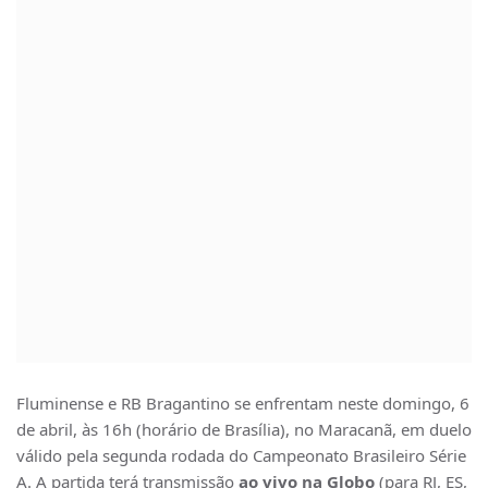
Fluminense e RB Bragantino se enfrentam neste domingo, 6
de abril, às 16h (horário de Brasília), no Maracanã, em duelo
válido pela segunda rodada do Campeonato Brasileiro Série
A. A partida terá transmissão
ao vivo na Globo
(para RJ, ES,