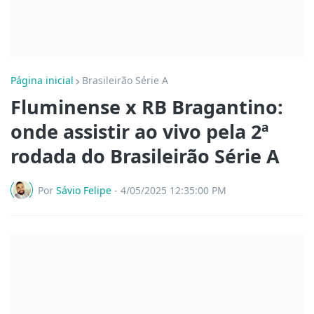
Página inicial
Brasileirão Série A
Fluminense x RB Bragantino:
onde assistir ao vivo pela 2ª
rodada do Brasileirão Série A
Por
Sávio Felipe
-
4/05/2025 12:35:00 PM