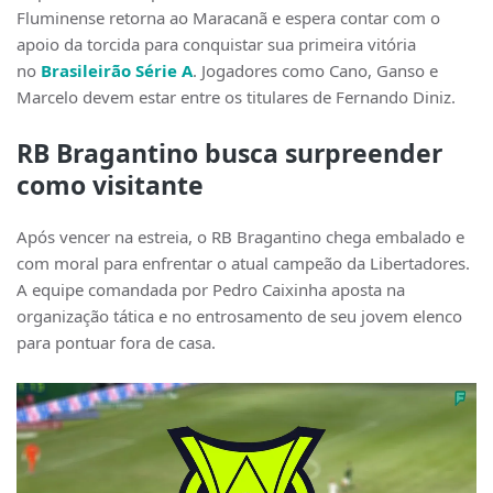
Fluminense retorna ao Maracanã e espera contar com o
apoio da torcida para conquistar sua primeira vitória
no
Brasileirão Série A
. Jogadores como Cano, Ganso e
Marcelo devem estar entre os titulares de Fernando Diniz.
RB Bragantino busca surpreender
como visitante
Após vencer na estreia, o RB Bragantino chega embalado e
com moral para enfrentar o atual campeão da Libertadores.
A equipe comandada por Pedro Caixinha aposta na
organização tática e no entrosamento de seu jovem elenco
para pontuar fora de casa.