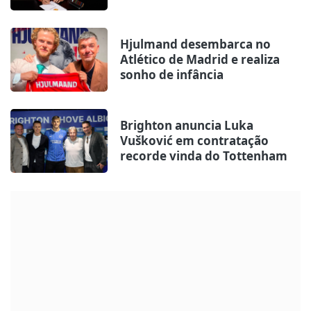
Hjulmand desembarca no
Atlético de Madrid e realiza
sonho de infância
Brighton anuncia Luka
Vušković em contratação
recorde vinda do Tottenham