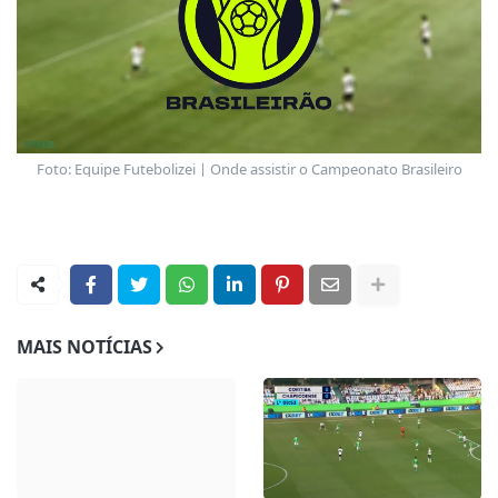
Foto: Equipe Futebolizei | Onde assistir o Campeonato Brasileiro
MAIS NOTÍCIAS