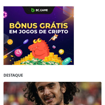
Jogue com responsabilidade. 18+
DESTAQUE