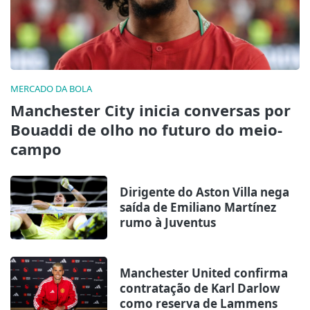
MERCADO DA BOLA
Manchester City inicia conversas por
Bouaddi de olho no futuro do meio-
campo
Dirigente do Aston Villa nega
saída de Emiliano Martínez
rumo à Juventus
Manchester United confirma
contratação de Karl Darlow
como reserva de Lammens