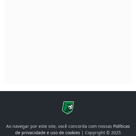
Ao navegar por este site, você concorda com nossas
Políticas
de privacidade e uso de cookies
| Copyright © 2025