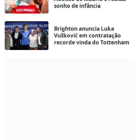
sonho de infância
Brighton anuncia Luka
Vušković em contratação
recorde vinda do Tottenham