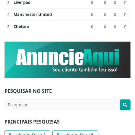
3
Liverpool
0
0
0
0
4
Manchester United
0
0
0
0
5
Chelsea
0
0
0
0
PESQUISAR NO SITE
PRINCIPAIS PESQUISAS
Brasileirão Série A
Brasileirão Série B