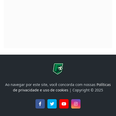
Ao navegar por este site, você concorda com nossas
Políticas
de privacidade e uso de cookies
| Copyright © 2025