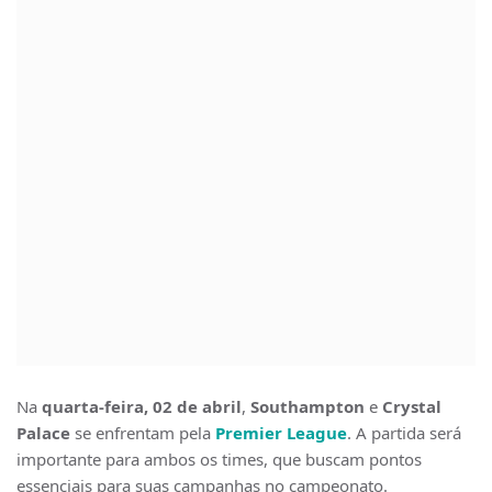
Na
quarta-feira, 02 de abril
,
Southampton
e
Crystal
Palace
se enfrentam pela
Premier League
. A partida será
importante para ambos os times, que buscam pontos
essenciais para suas campanhas no campeonato.