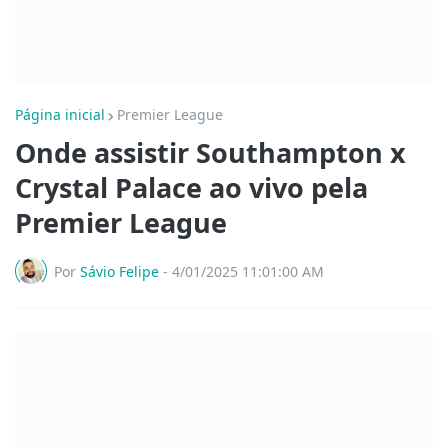
Página inicial
Premier League
Onde assistir Southampton x
Crystal Palace ao vivo pela
Premier League
Por
Sávio Felipe
-
4/01/2025 11:01:00 AM