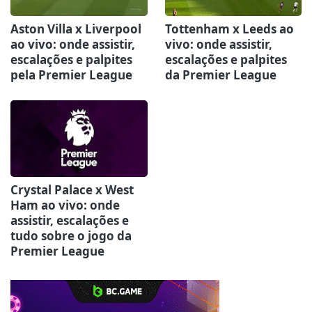
Aston Villa x Liverpool
Tottenham x Leeds ao
ao vivo: onde assistir,
vivo: onde assistir,
escalações e palpites
escalações e palpites
pela Premier League
da Premier League
Crystal Palace x West
Ham ao vivo: onde
assistir, escalações e
tudo sobre o jogo da
Premier League