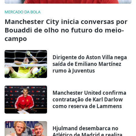
MERCADO DA BOLA
Manchester City inicia conversas por
Bouaddi de olho no futuro do meio-
campo
Dirigente do Aston Villa nega
saída de Emiliano Martínez
rumo à Juventus
Manchester United confirma
contratação de Karl Darlow
como reserva de Lammens
Hjulmand desembarca no
Atlético de Madrid e realiza