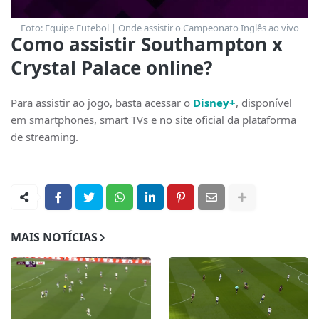
Foto: Equipe Futebol | Onde assistir o Campeonato Inglês ao vivo
Como assistir Southampton x
Crystal Palace online?
Para assistir ao jogo, basta acessar o
Disney+
, disponível
em smartphones, smart TVs e no site oficial da plataforma
de streaming.
MAIS NOTÍCIAS