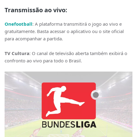
Transmissão ao vivo:
Onefootball
: A plataforma transmitirá o jogo ao vivo e
gratuitamente. Basta acessar o aplicativo ou o site oficial
para acompanhar a partida.
TV Cultura
: O canal de televisão aberta também exibirá o
confronto ao vivo para todo o Brasil.