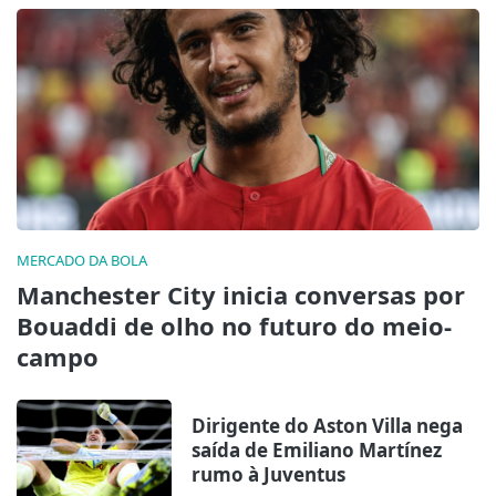
MERCADO DA BOLA
Manchester City inicia conversas por
Bouaddi de olho no futuro do meio-
campo
Dirigente do Aston Villa nega
saída de Emiliano Martínez
rumo à Juventus