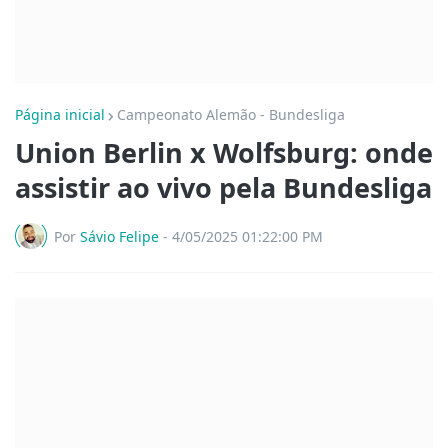
Página inicial
Campeonato Alemão - Bundesliga
Union Berlin x Wolfsburg: onde
assistir ao vivo pela Bundesliga
Por
Sávio Felipe
-
4/05/2025 01:22:00 PM