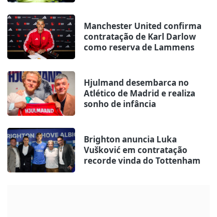
Manchester United confirma
contratação de Karl Darlow
como reserva de Lammens
Hjulmand desembarca no
Atlético de Madrid e realiza
sonho de infância
Brighton anuncia Luka
Vušković em contratação
recorde vinda do Tottenham