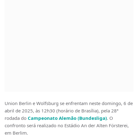
Union Berlin e Wolfsburg se enfrentam neste domingo, 6 de
abril de 2025, às 12h30 (horário de Brasília), pela 28ª
rodada do
Campeonato Alemão (Bundesliga)
. O
confronto será realizado no Estádio An der Alten Försterei,
em Berlim.