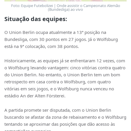
Foto: Equipe Futebolizei | Onde assistir o Campeonato Alemão
(Bundesliga) ao vivo
Situação das equipes:
O Union Berlin ocupa atualmente a 13ª posição na
Bundesliga, com 30 pontos em 27 jogos. Já o Wolfsburg
está na 9ª colocação, com 38 pontos.
Historicamente, as equipes já se enfrentaram 12 vezes, com
o Wolfsburg levando vantagem: cinco vitórias contra quatro
do Union Berlin. No entanto, o Union Berlin tem um bom
retrospecto em casa contra o Wolfsburg, com quatro
vitórias em seis jogos, e o Wolfsburg nunca venceu no
estádio An der Alten Försterei.
A partida promete ser disputada, com o Union Berlin
buscando se afastar da zona de rebaixamento e o Wolfsburg
tentando se aproximar das posições que dão acesso às