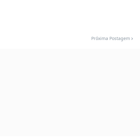
Próxima Postagem