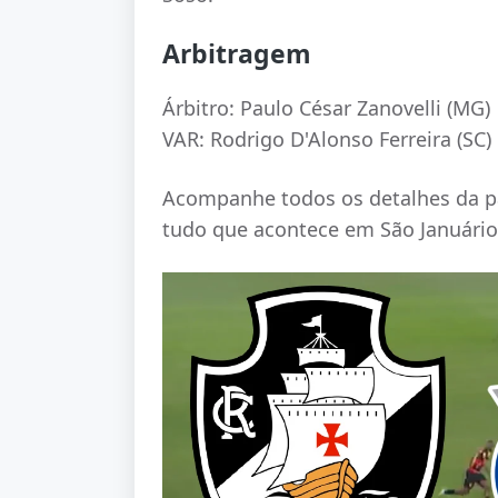
Arbitragem
Árbitro: Paulo César Zanovelli (MG)
VAR: Rodrigo D'Alonso Ferreira (SC)
Acompanhe todos os detalhes da par
tudo que acontece em São Januário