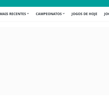
 MAIS RECENTES
CAMPEONATOS
JOGOS DE HOJE
JO