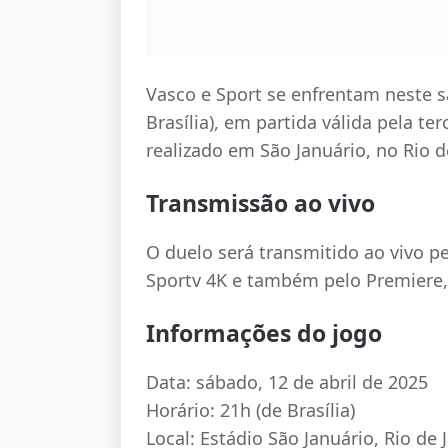
Vasco e Sport se enfrentam neste sá
Brasília), em partida válida pela te
realizado em São Januário, no Rio d
Transmissão ao vivo
O duelo será transmitido ao vivo pe
Sportv 4K e também pelo Premiere, 
Informações do jogo
Data: sábado, 12 de abril de 2025
Horário: 21h (de Brasília)
Local: Estádio São Januário, Rio de 