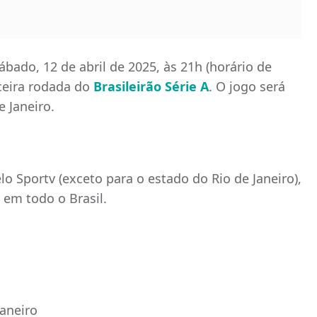
bado, 12 de abril de 2025, às 21h (horário de
rceira rodada do
Brasileirão Série A
. O jogo será
e Janeiro.
lo Sportv (exceto para o estado do Rio de Janeiro),
em todo o Brasil.
Janeiro