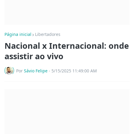
Página inicial
Libertadores
Nacional x Internacional: onde
assistir ao vivo
Por
Sávio Felipe
-
5/15/2025 11:49:00 AM