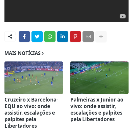
MAIS NOTÍCIAS
Cruzeiro x Barcelona-
Palmeiras x Junior ao
EQU ao vivo: onde
vivo: onde assistir,
assistir, escalações e
escalações e palpites
palpites pela
pela Libertadores
Libertadores