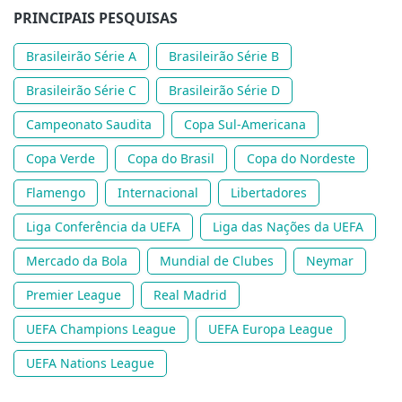
PRINCIPAIS PESQUISAS
Brasileirão Série A
Brasileirão Série B
Brasileirão Série C
Brasileirão Série D
Campeonato Saudita
Copa Sul-Americana
Copa Verde
Copa do Brasil
Copa do Nordeste
Flamengo
Internacional
Libertadores
Liga Conferência da UEFA
Liga das Nações da UEFA
Mercado da Bola
Mundial de Clubes
Neymar
Premier League
Real Madrid
UEFA Champions League
UEFA Europa League
UEFA Nations League