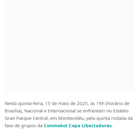
Nesta quinta-feira, 15 de maio de 2025, às 19h (horário de
Brasília), Nacional e Internacional se enfrentam no Estádio
Gran Parque Central, em Montevidéu, pela quinta rodada da
fase de grupos da
Conmebol Copa Libertadores
.