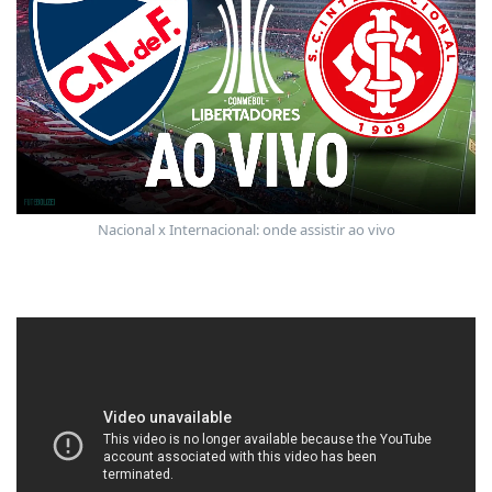
Nacional x Internacional: onde assistir ao vivo