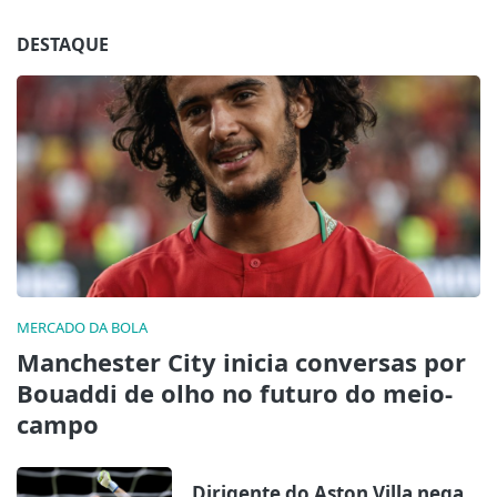
DESTAQUE
MERCADO DA BOLA
Manchester City inicia conversas por
Bouaddi de olho no futuro do meio-
campo
Dirigente do Aston Villa nega