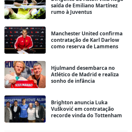
saída de Emiliano Martínez
rumo à Juventus
Manchester United confirma
contratação de Karl Darlow
como reserva de Lammens
Hjulmand desembarca no
Atlético de Madrid e realiza
sonho de infância
Brighton anuncia Luka
Vušković em contratação
recorde vinda do Tottenham