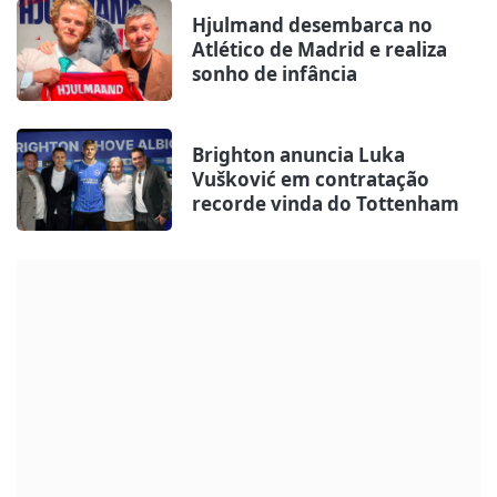
Hjulmand desembarca no
Atlético de Madrid e realiza
sonho de infância
Brighton anuncia Luka
Vušković em contratação
recorde vinda do Tottenham