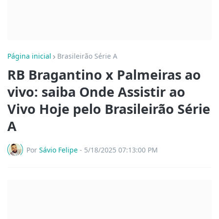
Página inicial
Brasileirão Série A
RB Bragantino x Palmeiras ao
vivo: saiba Onde Assistir ao
Vivo Hoje pelo Brasileirão Série
A
Por
Sávio Felipe
-
5/18/2025 07:13:00 PM