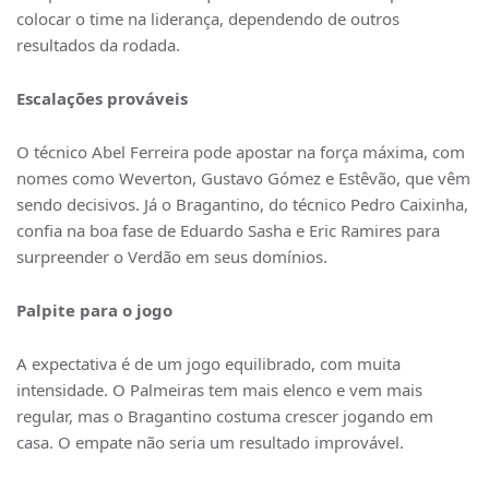
colocar o time na liderança, dependendo de outros
resultados da rodada.
Escalações prováveis
O técnico Abel Ferreira pode apostar na força máxima, com
nomes como Weverton, Gustavo Gómez e Estêvão, que vêm
sendo decisivos. Já o Bragantino, do técnico Pedro Caixinha,
confia na boa fase de Eduardo Sasha e Eric Ramires para
surpreender o Verdão em seus domínios.
Palpite para o jogo
A expectativa é de um jogo equilibrado, com muita
intensidade. O Palmeiras tem mais elenco e vem mais
regular, mas o Bragantino costuma crescer jogando em
casa. O empate não seria um resultado improvável.