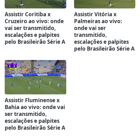
Assistir Coritiba x
Assistir Vitória x
Cruzeiro ao vivo: onde
Palmeiras ao vivo:
vai ser transmitido,
onde vai ser
escalações e palpites
transmitido,
pelo Brasileirão Série A
escalações e palpites
pelo Brasileirão Série A
Assistir Fluminense x
Bahia ao vivo: onde vai
ser transmitido,
escalações e palpites
pelo Brasileirão Série A