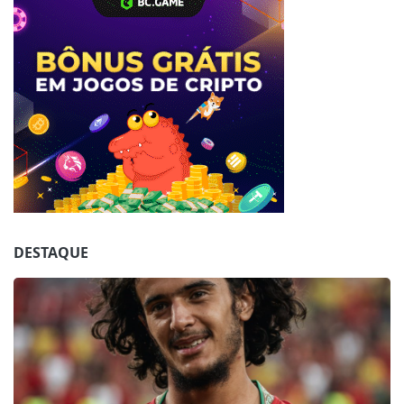
Jogue com responsabilidade. 18+
DESTAQUE