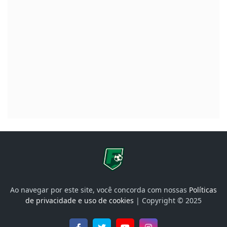
Ao navegar por este site, você concorda com nossas
Políticas
de privacidade e uso de cookies
| Copyright © 2025