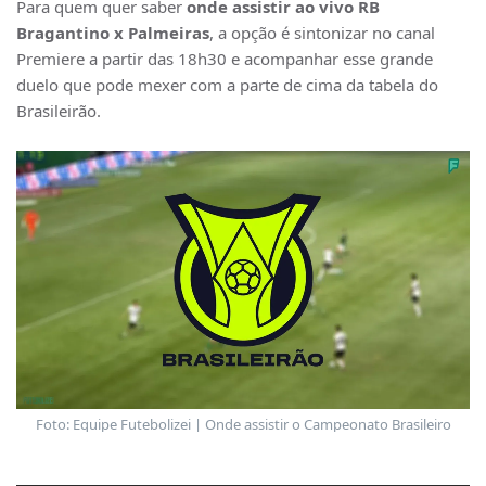
Para quem quer saber
onde assistir ao vivo RB
Bragantino x Palmeiras
, a opção é sintonizar no canal
Premiere a partir das 18h30 e acompanhar esse grande
duelo que pode mexer com a parte de cima da tabela do
Brasileirão.
Foto: Equipe Futebolizei | Onde assistir o Campeonato Brasileiro