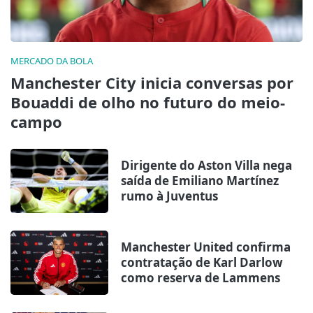
MERCADO DA BOLA
Manchester City inicia conversas por
Bouaddi de olho no futuro do meio-
campo
Dirigente do Aston Villa nega
saída de Emiliano Martínez
rumo à Juventus
Manchester United confirma
contratação de Karl Darlow
como reserva de Lammens