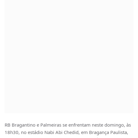
RB Bragantino e Palmeiras se enfrentam neste domingo, às
18h30, no estádio Nabi Abi Chedid, em Bragança Paulista,