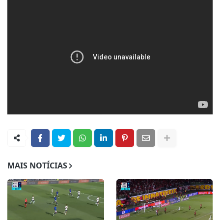
MAIS NOTÍCIAS