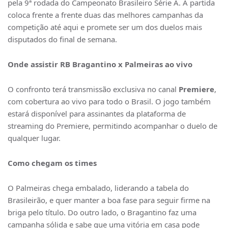
pela 9ª rodada do Campeonato Brasileiro Série A. A partida
coloca frente a frente duas das melhores campanhas da
competição até aqui e promete ser um dos duelos mais
disputados do final de semana.
Onde assistir RB Bragantino x Palmeiras ao vivo
O confronto terá transmissão exclusiva no canal
Premiere
,
com cobertura ao vivo para todo o Brasil. O jogo também
estará disponível para assinantes da plataforma de
streaming do Premiere, permitindo acompanhar o duelo de
qualquer lugar.
Como chegam os times
O Palmeiras chega embalado, liderando a tabela do
Brasileirão, e quer manter a boa fase para seguir firme na
briga pelo título. Do outro lado, o Bragantino faz uma
campanha sólida e sabe que uma vitória em casa pode