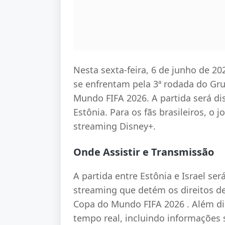
Nesta sexta-feira, 6 de junho de 202
se enfrentam pela 3ª rodada do Gru
Mundo FIFA 2026. A partida será di
Estônia. Para os fãs brasileiros, o 
streaming Disney+.
Onde Assistir e Transmissão
A partida entre Estônia e Israel ser
streaming que detém os direitos de
Copa do Mundo FIFA 2026 . Além di
tempo real, incluindo informações s