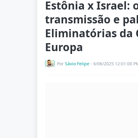
Estônia x Israel: 
transmissão e pal
Eliminatórias da
Europa
Por
Sávio Felipe
-
6/06/2025 12:01:00 P