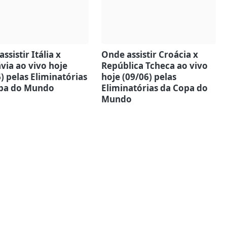
ssistir Itália x
Onde assistir Croácia x
via ao vivo hoje
República Tcheca ao vivo
) pelas Eliminatórias
hoje (09/06) pelas
pa do Mundo
Eliminatórias da Copa do
Mundo