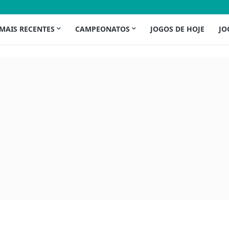
 MAIS RECENTES
CAMPEONATOS
JOGOS DE HOJE
JO