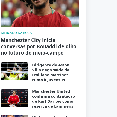
MERCADO DA BOLA
Manchester City inicia
conversas por Bouaddi de olho
no futuro do meio-campo
Dirigente do Aston
Villa nega saída de
Emiliano Martínez
rumo à Juventus
Manchester United
confirma contratação
de Karl Darlow como
reserva de Lammens