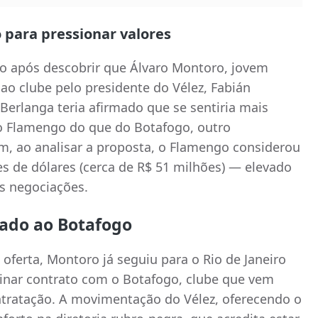
 para pressionar valores
o após descobrir que Álvaro Montoro, jovem
ao clube pelo presidente do Vélez, Fabián
erlanga teria afirmado que se sentiria mais
 Flamengo do que do Botafogo, outro
ém, ao analisar a proposta, o Flamengo considerou
s de dólares (cerca de R$ 51 milhões) — elevado
s negociações.
ado ao Botafogo
oferta, Montoro já seguiu para o Rio de Janeiro
sinar contrato com o Botafogo, clube que vem
tratação. A movimentação do Vélez, oferecendo o