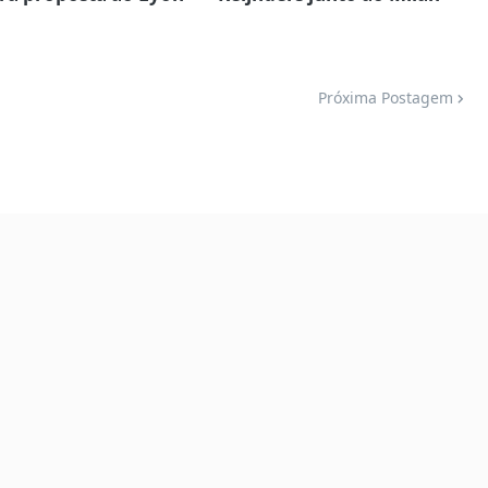
Próxima Postagem