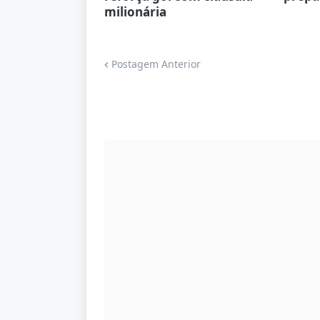
milionária
Postagem Anterior