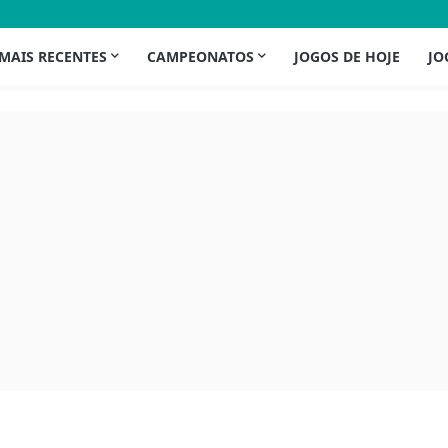
 MAIS RECENTES
CAMPEONATOS
JOGOS DE HOJE
JO