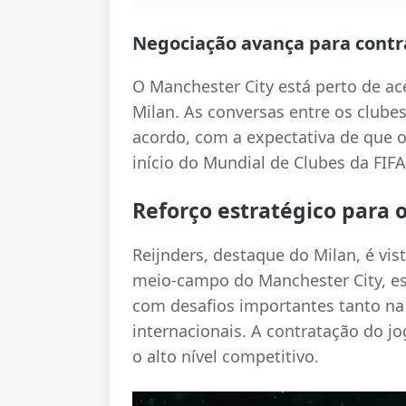
Negociação avança para contr
O Manchester City está perto de ace
Milan. As conversas entre os clubes
acordo, com a expectativa de que 
início do Mundial de Clubes da FIFA
Reforço estratégico para 
Reijnders, destaque do Milan, é vi
meio-campo do Manchester City, e
com desafios importantes tanto n
internacionais. A contratação do j
o alto nível competitivo.