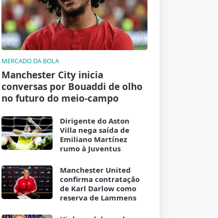
MERCADO DA BOLA
Manchester City inicia
conversas por Bouaddi de olho
no futuro do meio-campo
Dirigente do Aston
Villa nega saída de
Emiliano Martínez
rumo à Juventus
Manchester United
confirma contratação
de Karl Darlow como
reserva de Lammens