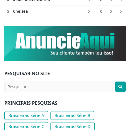
5
Chelsea
0
0
0
0
PESQUISAR NO SITE
PRINCIPAIS PESQUISAS
Brasileirão Série A
Brasileirão Série B
Brasileirão Série C
Brasileirão Série D