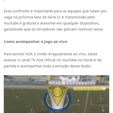
Esse confronto é importante para as equipes que lutam por
vaga na próxima fase da Série D. A transmissão pelo
YouTube é gratuita e acessível em qualquer dispositivo,
garantindo que os torcedores não percam nenhum lance.
Como acompanhar o jogo ao vivo
Para assistir ASA x União Araguainense ao vivo, basta
acessar o canal TV ASA Oficial no YouTube no horário da
partida e acompanhar toda a emoção desse duelo.