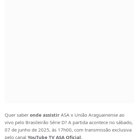
Quer saber
onde assistir
ASA x União Araguainense ao
vivo pelo Brasileirão Série D? A partida acontece no sábado,
07 de junho de 2025, às 17h00, com transmissão exclusiva
pelo canal
YouTube TV ASA Oficial
.