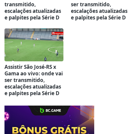
transmitido,
ser transmitido,
escalações atualizadas
escalações atualizadas
e palpites pela Série D
e palpites pela Série D
Assistir São José-RS x
Gama ao vivo: onde vai
ser transmitido,
escalações atualizadas
e palpites pela Série D