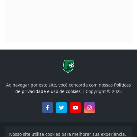
Ao navegar por este site, você concorda com nossas
Políticas
de privacidade e uso de cookies
| Copyright © 2025
Onde Assistir, Libertadores, Brasileirão e muito mais
Nosso site utiliza cookies para melhorar sua experiência.