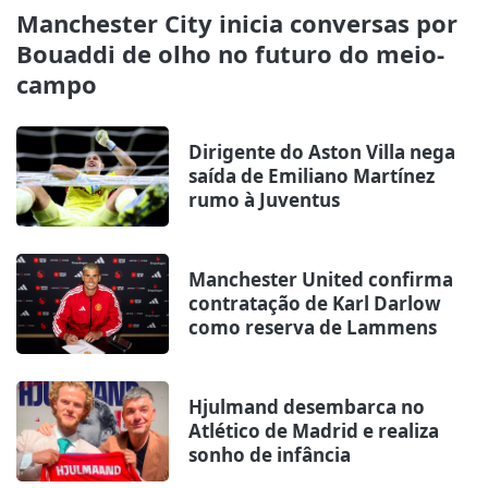
Manchester City inicia conversas por
Bouaddi de olho no futuro do meio-
campo
Dirigente do Aston Villa nega
saída de Emiliano Martínez
rumo à Juventus
Manchester United confirma
contratação de Karl Darlow
como reserva de Lammens
Hjulmand desembarca no
Atlético de Madrid e realiza
sonho de infância