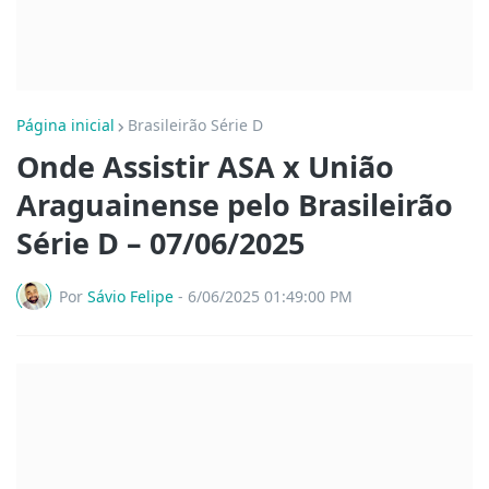
Página inicial
Brasileirão Série D
Onde Assistir ASA x União
Araguainense pelo Brasileirão
Série D – 07/06/2025
Por
Sávio Felipe
-
6/06/2025 01:49:00 PM