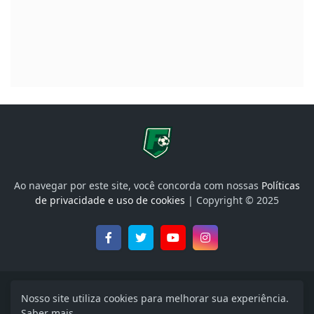
Ao navegar por este site, você concorda com nossas
Políticas
de privacidade e uso de cookies
| Copyright © 2025
Onde Assistir, Libertadores, Brasileirão e muito mais
Nosso site utiliza cookies para melhorar sua experiência.
Saber mais