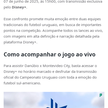
07 de junho de 2025, às 15h00, com transmissão exclusiva
pelo
Disney+
.
Esse confronto promete muita emoção entre duas equipes
tradicionais do futebol uruguaio, em busca de importantes
pontos na competição. Acompanhe todos os lances ao vivo,
com imagens em alta definição e narração detalhada pela
plataforma Disney+.
Como acompanhar o jogo ao vivo
Para assistir Danúbio x Montevideo City, basta acessar o
Disney+ no horário marcado e desfrutar da transmissão
oficial do Campeonato Uruguaio com toda a emoção do
futebol sul-americano.