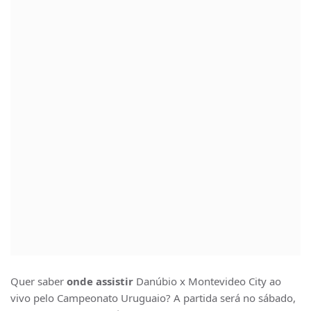
Quer saber
onde assistir
Danúbio x Montevideo City ao
vivo pelo Campeonato Uruguaio? A partida será no sábado,