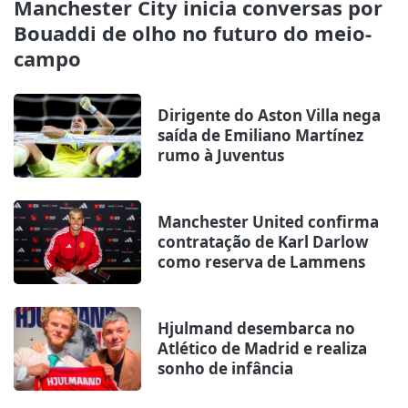
Manchester City inicia conversas por
Bouaddi de olho no futuro do meio-
campo
Dirigente do Aston Villa nega
saída de Emiliano Martínez
rumo à Juventus
Manchester United confirma
contratação de Karl Darlow
como reserva de Lammens
Hjulmand desembarca no
Atlético de Madrid e realiza
sonho de infância