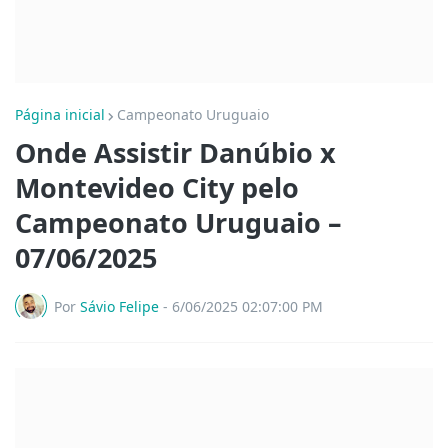
Página inicial
Campeonato Uruguaio
Onde Assistir Danúbio x
Montevideo City pelo
Campeonato Uruguaio –
07/06/2025
Por
Sávio Felipe
-
6/06/2025 02:07:00 PM