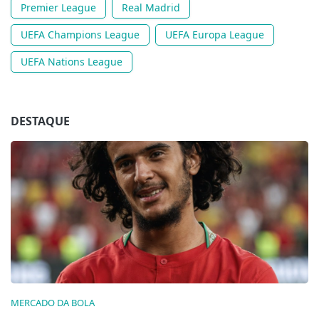
Premier League
Real Madrid
UEFA Champions League
UEFA Europa League
UEFA Nations League
DESTAQUE
MERCADO DA BOLA