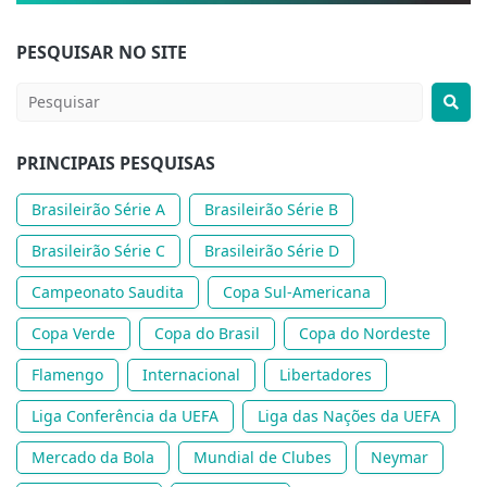
PESQUISAR NO SITE
PRINCIPAIS PESQUISAS
Brasileirão Série A
Brasileirão Série B
Brasileirão Série C
Brasileirão Série D
Campeonato Saudita
Copa Sul-Americana
Copa Verde
Copa do Brasil
Copa do Nordeste
Flamengo
Internacional
Libertadores
Liga Conferência da UEFA
Liga das Nações da UEFA
Mercado da Bola
Mundial de Clubes
Neymar