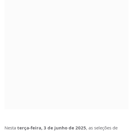
Nesta
terça-feira, 3 de junho de 2025
, as seleções de