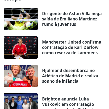
Dirigente do Aston Villa nega
saída de Emiliano Martínez
rumo à Juventus
Manchester United confirma
contratação de Karl Darlow
como reserva de Lammens
Hjulmand desembarca no
Atlético de Madrid e realiza
sonho de infância
Brighton anuncia Luka
Vušković em contratação