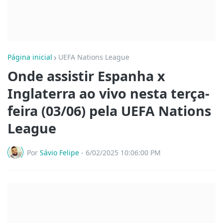
Página inicial
UEFA Nations League
Onde assistir Espanha x
Inglaterra ao vivo nesta terça-
feira (03/06) pela UEFA Nations
League
Por
Sávio Felipe
-
6/02/2025 10:06:00 PM