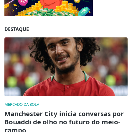
Jogue com responsabilidade. 18+
DESTAQUE
MERCADO DA BOLA
Manchester City inicia conversas por
Bouaddi de olho no futuro do meio-
campo