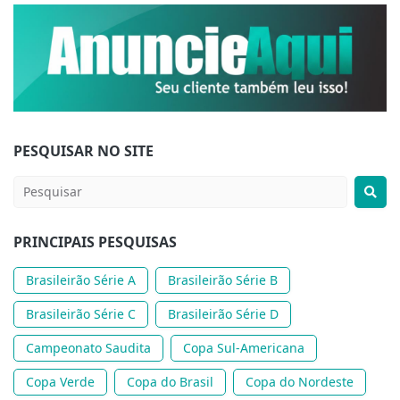
PESQUISAR NO SITE
PRINCIPAIS PESQUISAS
Brasileirão Série A
Brasileirão Série B
Brasileirão Série C
Brasileirão Série D
Campeonato Saudita
Copa Sul-Americana
Copa Verde
Copa do Brasil
Copa do Nordeste