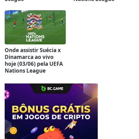
Onde assistir Suécia x
Dinamarca ao vivo
hoje (03/06) pela UEFA
Nations League