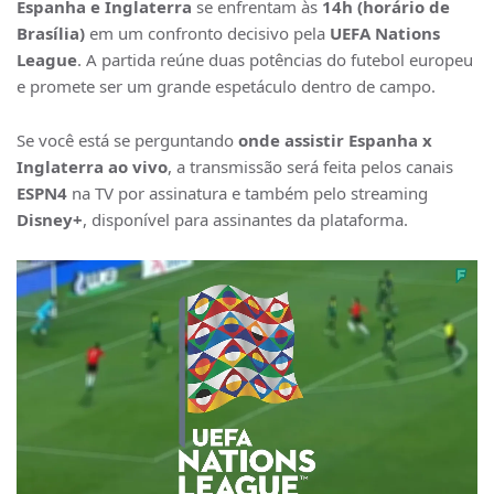
Espanha e Inglaterra
se enfrentam às
14h (horário de
Brasília)
em um confronto decisivo pela
UEFA Nations
League
. A partida reúne duas potências do futebol europeu
e promete ser um grande espetáculo dentro de campo.
Se você está se perguntando
onde assistir Espanha x
Inglaterra ao vivo
, a transmissão será feita pelos canais
ESPN4
na TV por assinatura e também pelo streaming
Disney+
, disponível para assinantes da plataforma.