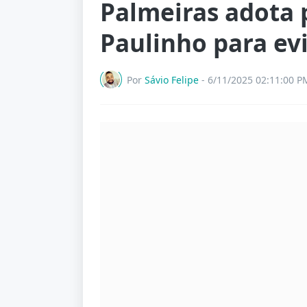
Palmeiras adota 
Paulinho para evi
Por
Sávio Felipe
-
6/11/2025 02:11:00 P