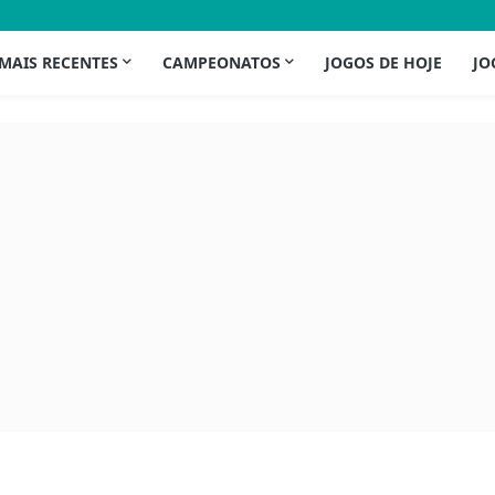
 MAIS RECENTES
CAMPEONATOS
JOGOS DE HOJE
JO