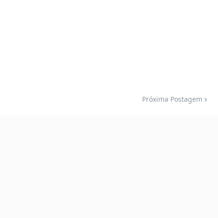
Próxima Postagem