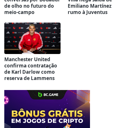
de olho no futuro do
Emiliano Martínez
meio-campo
rumo à Juventus
Manchester United
confirma contratação
de Karl Darlow como
reserva de Lammens