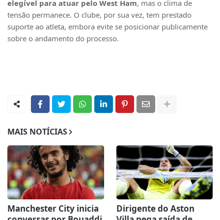
elegível para atuar pelo West Ham
, mas o clima de
tensão permanece. O clube, por sua vez, tem prestado
suporte ao atleta, embora evite se posicionar publicamente
sobre o andamento do processo.
MAIS NOTÍCIAS
Manchester City inicia
Dirigente do Aston
conversas por Bouaddi
Villa nega saída de