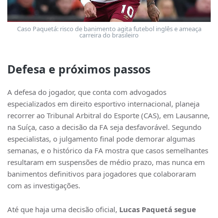
Caso Paquetá: risco de banimento agita futebol inglês e ameaça
carreira do brasileiro
Defesa e próximos passos
A defesa do jogador, que conta com advogados
especializados em direito esportivo internacional, planeja
recorrer ao Tribunal Arbitral do Esporte (CAS), em Lausanne,
na Suíça, caso a decisão da FA seja desfavorável. Segundo
especialistas, o julgamento final pode demorar algumas
semanas, e o histórico da FA mostra que casos semelhantes
resultaram em suspensões de médio prazo, mas nunca em
banimentos definitivos para jogadores que colaboraram
com as investigações.
Até que haja uma decisão oficial,
Lucas Paquetá segue