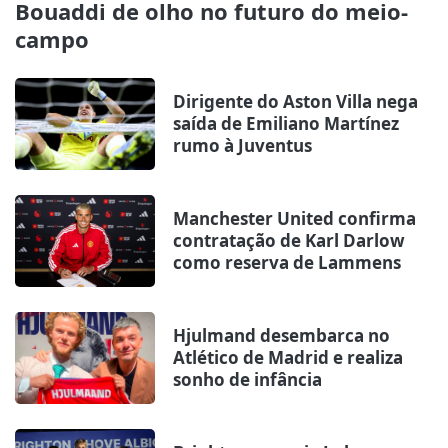
Bouaddi de olho no futuro do meio-
campo
Dirigente do Aston Villa nega
saída de Emiliano Martínez
rumo à Juventus
Manchester United confirma
contratação de Karl Darlow
como reserva de Lammens
Hjulmand desembarca no
Atlético de Madrid e realiza
sonho de infância