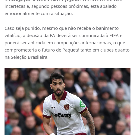
incertezas e, segundo pessoas próximas, está abalado
emocionalmente com a situação.
Caso seja punido, mesmo que não receba o banimento
vitalício, a decisão da FA deverá ser comunicada à FIFA e
poderá ser aplicada em competições internacionais, o que
comprometeria o futuro de Paquetá tanto em clubes quanto
na Seleção Brasileira.