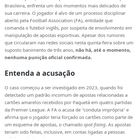
Brasileira, enfrenta um dos momentos mais delicados de
sua carreira. O jogador é alvo de um processo disciplinar
aberto pela Football Association (FA), entidade que
comanda o futebol inglês, por suspeita de envolvimento em
manipulação de apostas esportivas. Apesar dos rumores
que circularam nas redes sociais nesta quinta-feira sobre um
suposto banimento de três anos,
não há, até o momento,
nenhuma punição oficial confirmada.
Entenda a acusação
O caso começou a ser investigado em 2023, quando foi
detectado um padrão incomum de apostas relacionadas a
cartões amarelos recebidos por Paquetá em quatro partidas
da Premier League. A FA o acusa de "conduta imprópria" e
afirma que o jogador teria forçado os cartões como parte de
um esquema de apostas, o chamado
spot-fixing
. As apostas
teriam sido feitas, inclusive, em contas ligadas a pessoas