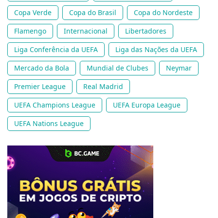
Copa Verde
Copa do Brasil
Copa do Nordeste
Flamengo
Internacional
Libertadores
Liga Conferência da UEFA
Liga das Nações da UEFA
Mercado da Bola
Mundial de Clubes
Neymar
Premier League
Real Madrid
UEFA Champions League
UEFA Europa League
UEFA Nations League