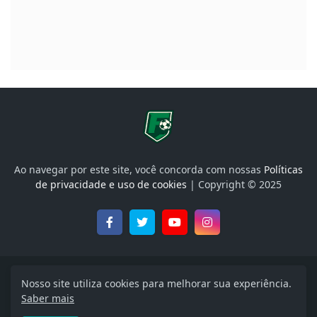
Ao navegar por este site, você concorda com nossas
Políticas
de privacidade e uso de cookies
| Copyright © 2025
Onde Assistir, Libertadores, Brasileirão e muito mais
Nosso site utiliza cookies para melhorar sua experiência.
Saber mais
Início
Política de Privacidade
Termos de uso