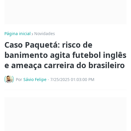
Página inicial
Novidades
Caso Paquetá: risco de
banimento agita futebol inglês
e ameaça carreira do brasileiro
Por
Sávio Felipe
-
7/25/2025 01:03:00 PM