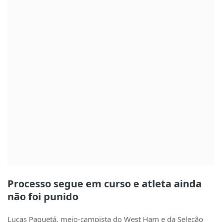
Processo segue em curso e atleta ainda
não foi punido
Lucas Paquetá, meio-campista do West Ham e da Seleção