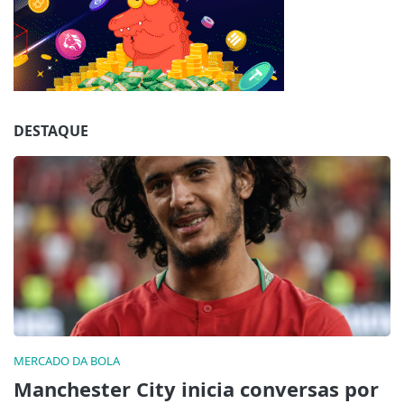
Jogue com responsabilidade. 18+
DESTAQUE
MERCADO DA BOLA
Manchester City inicia conversas por