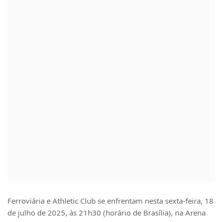
Ferroviária e Athletic Club se enfrentam nesta sexta‑feira, 18
de julho de 2025, às 21h30 (horário de Brasília), na Arena