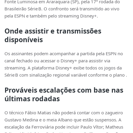
Fonte Luminosa em Araraquara (SP), pela 17ª rodada do
Brasileirão Série B. O confronto será transmitido ao vivo
pela ESPN e também pelo streaming Disney+.
Onde assistir e transmissões
disponíveis
Os assinantes podem acompanhar a partida pela ESPN no
canal fechado ou acessar o Disney+ para assistir via
streaming. A plataforma Disney+ exibe todos os jogos da
Série B com sinalização regional variável conforme o plano .
Prováveis escalações com base nas
últimas rodadas
O técnico Fábio Matias não poderá contar com o zagueiro
Gustavo Medina e o meia Albano que estão suspensos. A
escalação da Ferroviária pode incluir Paulo Vítor; Matheus