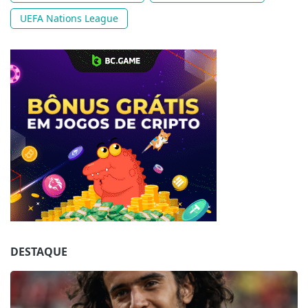
UEFA Nations League
Jogue com responsabilidade. 18+
DESTAQUE