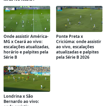
Onde assistir América-
Ponte Preta x
MG x Ceará ao vivo:
Criciúma: onde assistir
escalações atualizadas,
ao vivo, escalações
horário e palpites pela
atualizadas e palpites
Série B
pela Série B 2026
Londrina x São
Bernardo ao vivo: