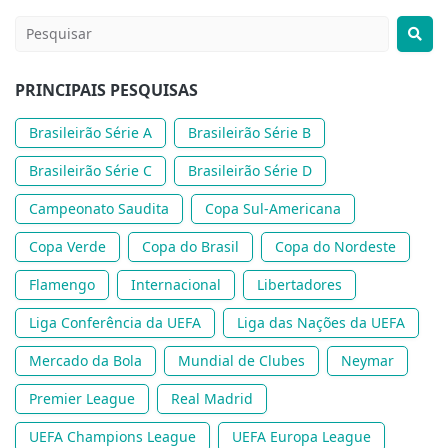
PRINCIPAIS PESQUISAS
Brasileirão Série A
Brasileirão Série B
Brasileirão Série C
Brasileirão Série D
Campeonato Saudita
Copa Sul-Americana
Copa Verde
Copa do Brasil
Copa do Nordeste
Flamengo
Internacional
Libertadores
Liga Conferência da UEFA
Liga das Nações da UEFA
Mercado da Bola
Mundial de Clubes
Neymar
Premier League
Real Madrid
UEFA Champions League
UEFA Europa League