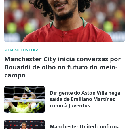
MERCADO DA BOLA
Manchester City inicia conversas por
Bouaddi de olho no futuro do meio-
campo
Dirigente do Aston Villa nega
saída de Emiliano Martínez
rumo à Juventus
Manchester United confirma