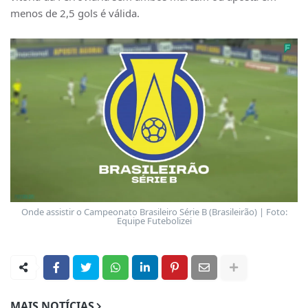
menos de 2,5 gols é válida.
Onde assistir o Campeonato Brasileiro Série B (Brasileirão) | Foto:
Equipe Futebolizei
MAIS NOTÍCIAS