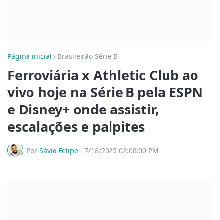
Página inicial
Brasileirão Série B
Ferroviária x Athletic Club ao
vivo hoje na Série B pela ESPN
e Disney+ onde assistir,
escalações e palpites
Por
Sávio Felipe
-
7/18/2025 02:08:00 PM