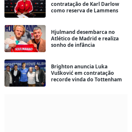
contratação de Karl Darlow
como reserva de Lammens
Hjulmand desembarca no
Atlético de Madrid e realiza
sonho de infância
Brighton anuncia Luka
Vušković em contratação
recorde vinda do Tottenham