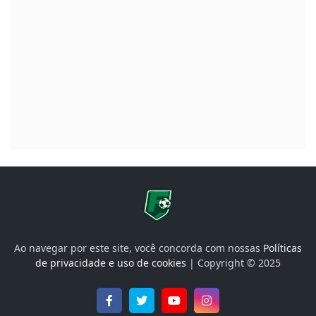
Ao navegar por este site, você concorda com nossas
Políticas
de privacidade e uso de cookies
| Copyright © 2025