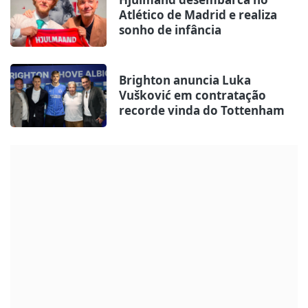
Atlético de Madrid e realiza
sonho de infância
Brighton anuncia Luka
Vušković em contratação
recorde vinda do Tottenham