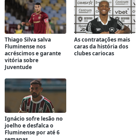
Thiago Silva salva
As contratações mais
Fluminense nos
caras da história dos
acréscimos e garante
clubes cariocas
vitória sobre
Juventude
Ignácio sofre lesão no
joelho e desfalca o
Fluminense por até 6
semanas