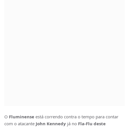
O
Fluminense
está correndo contra o tempo para contar
com o atacante
John Kennedy
já no
Fla-Flu deste