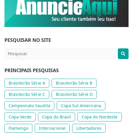
PESQUISAR NO SITE
PRINCIPAIS PESQUISAS
Brasileirão Série A
Brasileirão Série B
Brasileirão Série C
Brasileirão Série D
Campeonato Saudita
Copa Sul-Americana
Copa Verde
Copa do Brasil
Copa do Nordeste
Flamengo
Internacional
Libertadores