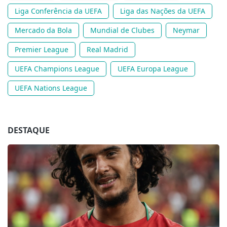
Liga Conferência da UEFA
Liga das Nações da UEFA
Mercado da Bola
Mundial de Clubes
Neymar
Premier League
Real Madrid
UEFA Champions League
UEFA Europa League
UEFA Nations League
DESTAQUE