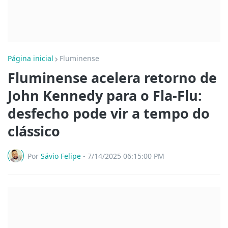
Página inicial
Fluminense
Fluminense acelera retorno de
John Kennedy para o Fla-Flu:
desfecho pode vir a tempo do
clássico
Por
Sávio Felipe
-
7/14/2025 06:15:00 PM