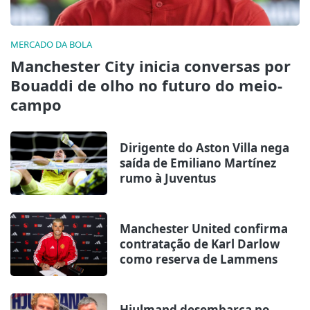
MERCADO DA BOLA
Manchester City inicia conversas por
Bouaddi de olho no futuro do meio-
campo
Dirigente do Aston Villa nega
saída de Emiliano Martínez
rumo à Juventus
Manchester United confirma
contratação de Karl Darlow
como reserva de Lammens
Hjulmand desembarca no