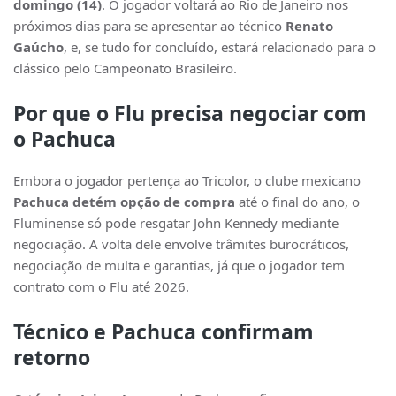
domingo (14)
. O jogador voltará ao Rio de Janeiro nos
próximos dias para se apresentar ao técnico
Renato
Gaúcho
, e, se tudo for concluído, estará relacionado para o
clássico pelo Campeonato Brasileiro.
Por que o Flu precisa negociar com
o Pachuca
Embora o jogador pertença ao Tricolor, o clube mexicano
Pachuca detém opção de compra
até o final do ano, o
Fluminense só pode resgatar John Kennedy mediante
negociação. A volta dele envolve trâmites burocráticos,
negociação de multa e garantias, já que o jogador tem
contrato com o Flu até 2026.
Técnico e Pachuca confirmam
retorno