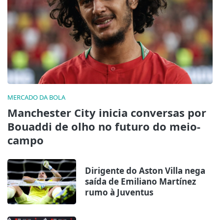
MERCADO DA BOLA
Manchester City inicia conversas por
Bouaddi de olho no futuro do meio-
campo
Dirigente do Aston Villa nega
saída de Emiliano Martínez
rumo à Juventus