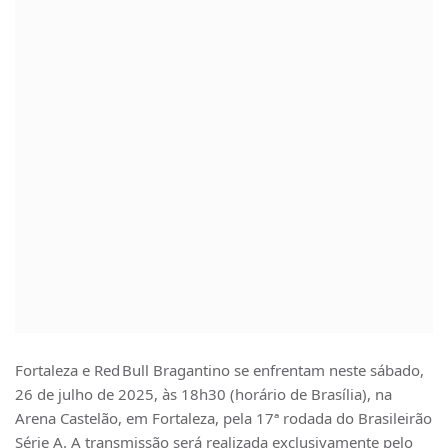
Fortaleza e Red Bull Bragantino se enfrentam neste sábado,
26 de julho de 2025, às 18h30 (horário de Brasília), na
Arena Castelão, em Fortaleza, pela 17ª rodada do Brasileirão
Série A. A transmissão será realizada exclusivamente pelo