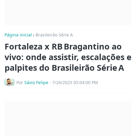
Página inicial
Brasileirão Série A
Fortaleza x RB Bragantino ao
vivo: onde assistir, escalações e
palpites do Brasileirão Série A
Por
Sávio Felipe
-
7/26/2025 05:04:00 PM