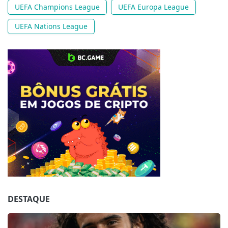
UEFA Champions League
UEFA Europa League
UEFA Nations League
Jogue com responsabilidade. 18+
DESTAQUE