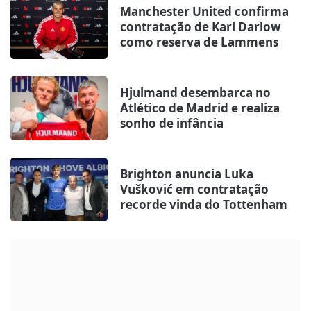
Manchester United confirma
contratação de Karl Darlow
como reserva de Lammens
Hjulmand desembarca no
Atlético de Madrid e realiza
sonho de infância
Brighton anuncia Luka
Vušković em contratação
recorde vinda do Tottenham