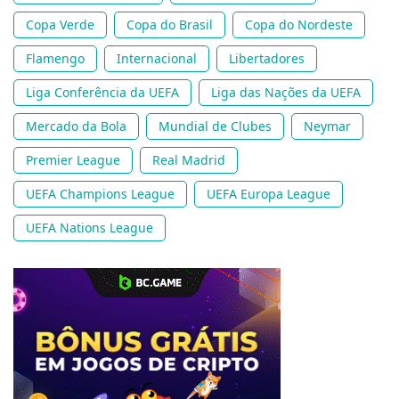
Copa Verde
Copa do Brasil
Copa do Nordeste
Flamengo
Internacional
Libertadores
Liga Conferência da UEFA
Liga das Nações da UEFA
Mercado da Bola
Mundial de Clubes
Neymar
Premier League
Real Madrid
UEFA Champions League
UEFA Europa League
UEFA Nations League