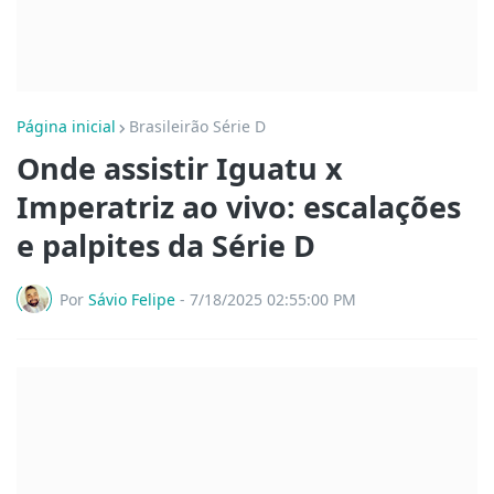
Página inicial
Brasileirão Série D
Onde assistir Iguatu x
Imperatriz ao vivo: escalações
e palpites da Série D
Por
Sávio Felipe
-
7/18/2025 02:55:00 PM