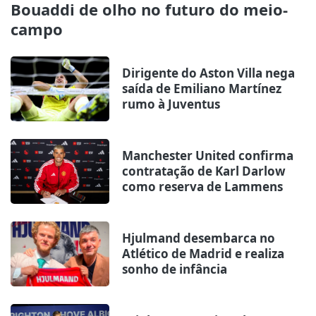
Bouaddi de olho no futuro do meio-
campo
Dirigente do Aston Villa nega
saída de Emiliano Martínez
rumo à Juventus
Manchester United confirma
contratação de Karl Darlow
como reserva de Lammens
Hjulmand desembarca no
Atlético de Madrid e realiza
sonho de infância