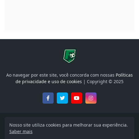
Ao navegar por este site, você concorda com nossas
Políticas
de privacidade e uso de cookies
| Copyright © 2025
Onde Assistir, Libertadores, Brasileirão e muito mais
Nosso site utiliza cookies para melhorar sua experiência.
Saber mais
Início
Política de Privacidade
Termos de uso