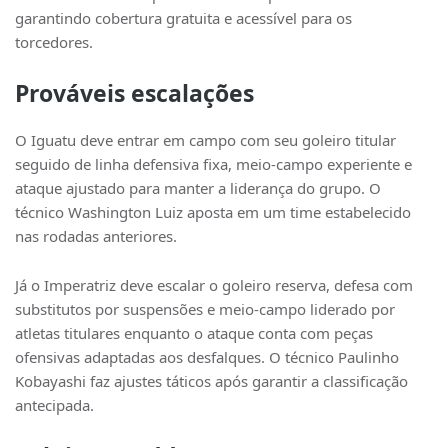
garantindo cobertura gratuita e acessível para os
torcedores.
Prováveis escalações
O Iguatu deve entrar em campo com seu goleiro titular
seguido de linha defensiva fixa, meio-campo experiente e
ataque ajustado para manter a liderança do grupo. O
técnico Washington Luiz aposta em um time estabelecido
nas rodadas anteriores.
Já o Imperatriz deve escalar o goleiro reserva, defesa com
substitutos por suspensões e meio-campo liderado por
atletas titulares enquanto o ataque conta com peças
ofensivas adaptadas aos desfalques. O técnico Paulinho
Kobayashi faz ajustes táticos após garantir a classificação
antecipada.