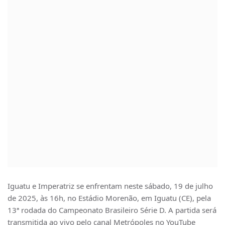
Iguatu e Imperatriz se enfrentam neste sábado, 19 de julho
de 2025, às 16h, no Estádio Morenão, em Iguatu (CE), pela
13ª rodada do Campeonato Brasileiro Série D. A partida será
transmitida ao vivo pelo canal Metrópoles no YouTube