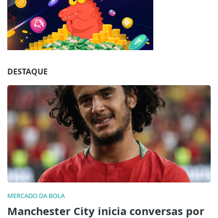
Jogue com responsabilidade. 18+
DESTAQUE
MERCADO DA BOLA
Manchester City inicia conversas por