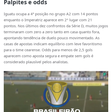
Palpites e odds
Iguatu ocupa a 4ª posição no grupo A2 com 14 pontos
enquanto o Imperatriz aparece em 2º lugar com 21
pontos. Nos últimos dez confrontos da Série D, muitos jogos
terminaram com zero a zero tanto em casa quanto fora,
apontando tendência de duelo pouco movimentado. As
casas de apostas indicam equilíbrio com leve favoritismo
para o time cearense. Odds para menos de 2,5 gols
aparecem como aposta segura e empate sem gols é
considerado plausível pelos analistas.