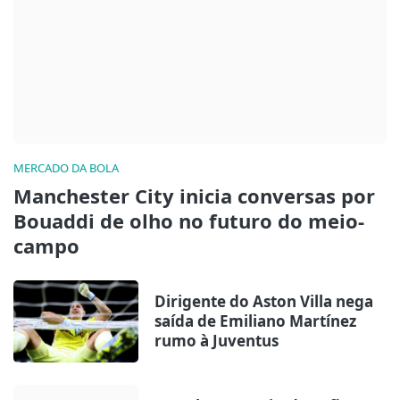
MERCADO DA BOLA
Manchester City inicia conversas por
Bouaddi de olho no futuro do meio-
campo
Dirigente do Aston Villa nega
saída de Emiliano Martínez
rumo à Juventus