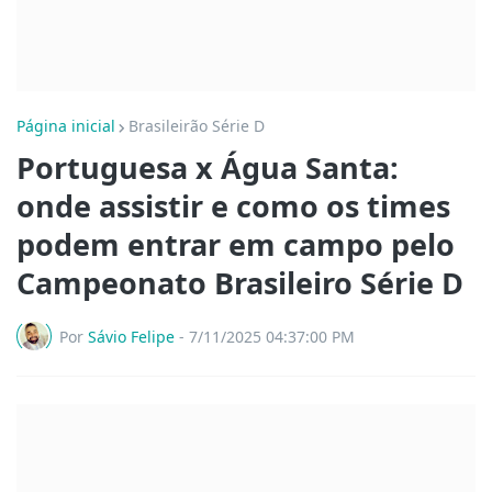
Página inicial
Brasileirão Série D
Portuguesa x Água Santa:
onde assistir e como os times
podem entrar em campo pelo
Campeonato Brasileiro Série D
Por
Sávio Felipe
-
7/11/2025 04:37:00 PM