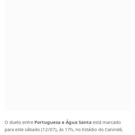
O duelo entre
Portuguesa e Água Santa
está marcado
para este sábado (12/07), às 17h, no Estádio do Canindé,