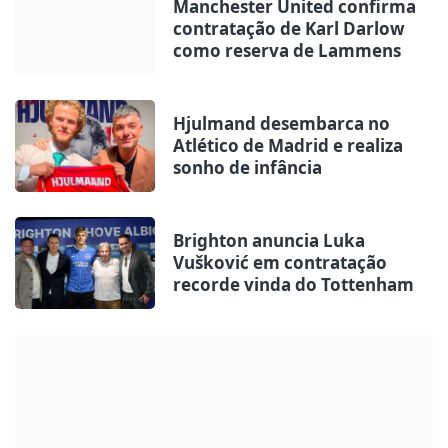
Manchester United confirma
contratação de Karl Darlow
como reserva de Lammens
Hjulmand desembarca no
Atlético de Madrid e realiza
sonho de infância
Brighton anuncia Luka
Vušković em contratação
recorde vinda do Tottenham