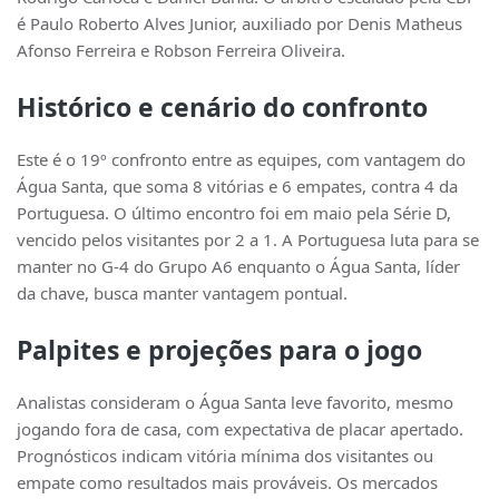
é Paulo Roberto Alves Junior, auxiliado por Denis Matheus
Afonso Ferreira e Robson Ferreira Oliveira.
Histórico e cenário do confronto
Este é o 19º confronto entre as equipes, com vantagem do
Água Santa, que soma 8 vitórias e 6 empates, contra 4 da
Portuguesa. O último encontro foi em maio pela Série D,
vencido pelos visitantes por 2 a 1. A Portuguesa luta para se
manter no G-4 do Grupo A6 enquanto o Água Santa, líder
da chave, busca manter vantagem pontual.
Palpites e projeções para o jogo
Analistas consideram o Água Santa leve favorito, mesmo
jogando fora de casa, com expectativa de placar apertado.
Prognósticos indicam vitória mínima dos visitantes ou
empate como resultados mais prováveis. Os mercados