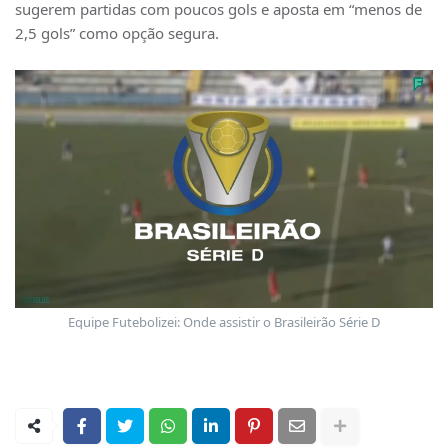
sugerem partidas com poucos gols e aposta em “menos de
2,5 gols” como opção segura.
Equipe Futebolizei: Onde assistir o Brasileirão Série D