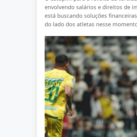
envolvendo salários e direitos de 
está buscando soluções financeiras,
do lado dos atletas nesse momento