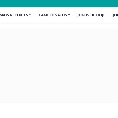
 MAIS RECENTES
CAMPEONATOS
JOGOS DE HOJE
JO