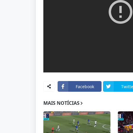
Facebook
Twitte
MAIS NOTÍCIAS