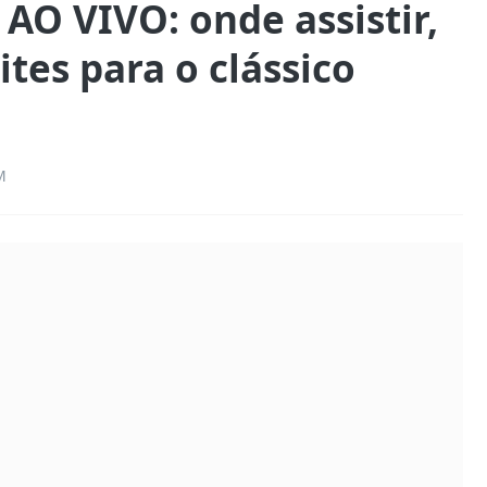
AO VIVO: onde assistir,
ites para o clássico
M