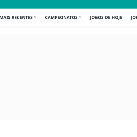
 MAIS RECENTES
CAMPEONATOS
JOGOS DE HOJE
JO