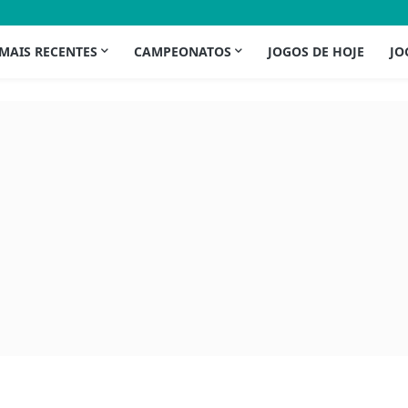
 MAIS RECENTES
CAMPEONATOS
JOGOS DE HOJE
JO