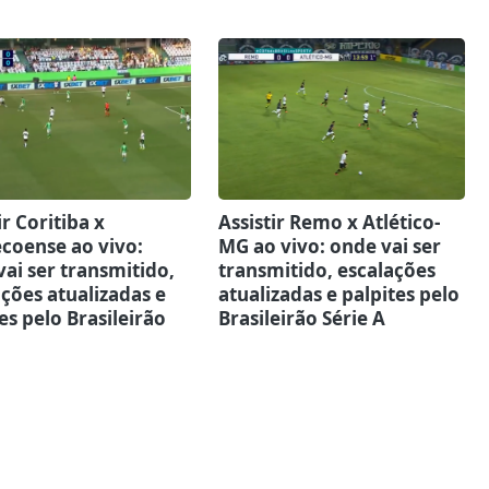
ir Coritiba x
Assistir Remo x Atlético-
coense ao vivo:
MG ao vivo: onde vai ser
ai ser transmitido,
transmitido, escalações
ções atualizadas e
atualizadas e palpites pelo
es pelo Brasileirão
Brasileirão Série A