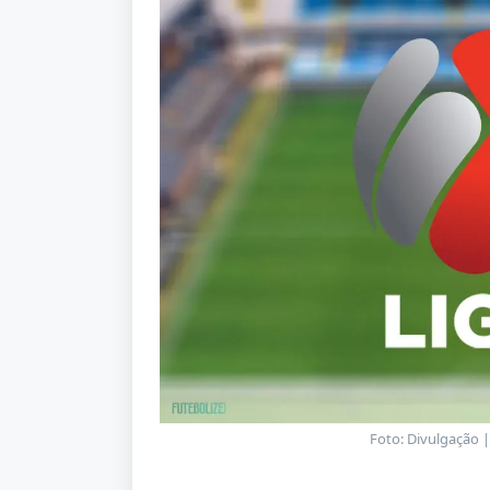
Foto: Divulgação 