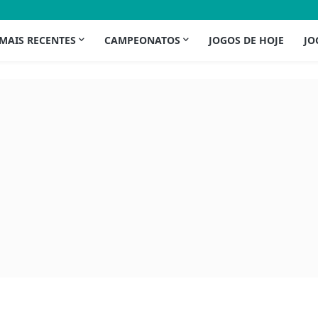
 MAIS RECENTES
CAMPEONATOS
JOGOS DE HOJE
JO