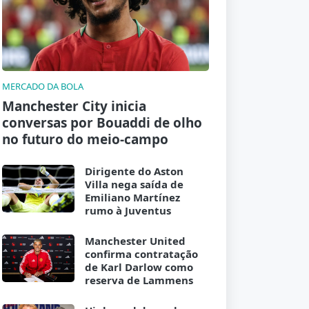
MERCADO DA BOLA
Manchester City inicia
conversas por Bouaddi de olho
no futuro do meio-campo
Dirigente do Aston
Villa nega saída de
Emiliano Martínez
rumo à Juventus
Manchester United
confirma contratação
de Karl Darlow como
reserva de Lammens