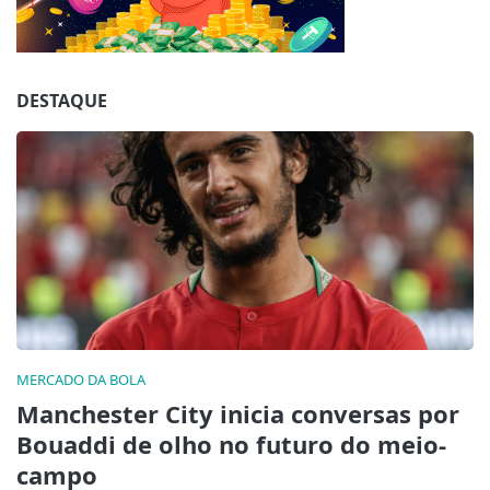
Jogue com responsabilidade. 18+
DESTAQUE
MERCADO DA BOLA
Manchester City inicia conversas por
Bouaddi de olho no futuro do meio-
campo