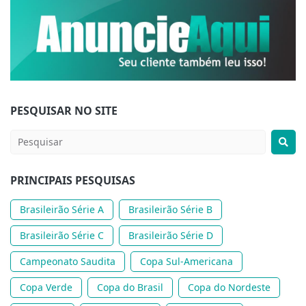
PESQUISAR NO SITE
PRINCIPAIS PESQUISAS
Brasileirão Série A
Brasileirão Série B
Brasileirão Série C
Brasileirão Série D
Campeonato Saudita
Copa Sul-Americana
Copa Verde
Copa do Brasil
Copa do Nordeste