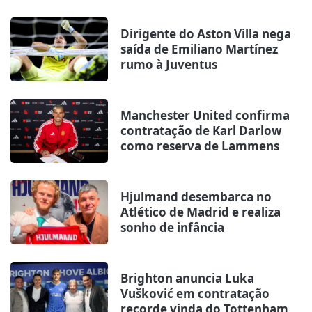
Dirigente do Aston Villa nega
saída de Emiliano Martínez
rumo à Juventus
Manchester United confirma
contratação de Karl Darlow
como reserva de Lammens
Hjulmand desembarca no
Atlético de Madrid e realiza
sonho de infância
Brighton anuncia Luka
Vušković em contratação
recorde vinda do Tottenham