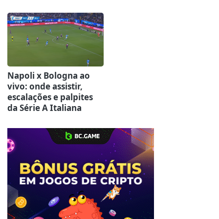
Napoli x Bologna ao
vivo: onde assistir,
escalações e palpites
da Série A Italiana