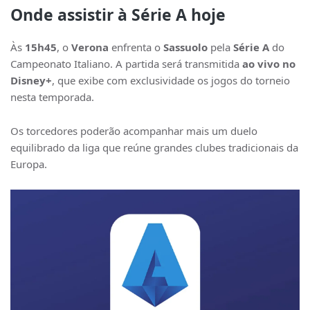
Onde assistir à Série A hoje
Às
15h45
, o
Verona
enfrenta o
Sassuolo
pela
Série A
do
Campeonato Italiano. A partida será transmitida
ao vivo no
Disney+
, que exibe com exclusividade os jogos do torneio
nesta temporada.
Os torcedores poderão acompanhar mais um duelo
equilibrado da liga que reúne grandes clubes tradicionais da
Europa.