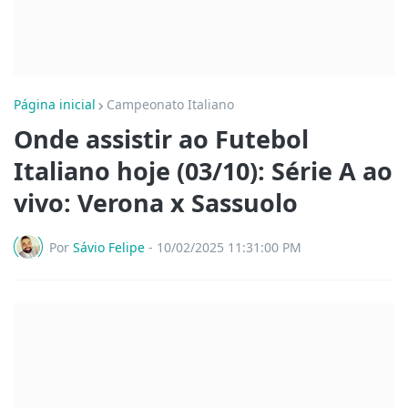
Página inicial
Campeonato Italiano
Onde assistir ao Futebol
Italiano hoje (03/10): Série A ao
vivo: Verona x Sassuolo
Por
Sávio Felipe
-
10/02/2025 11:31:00 PM