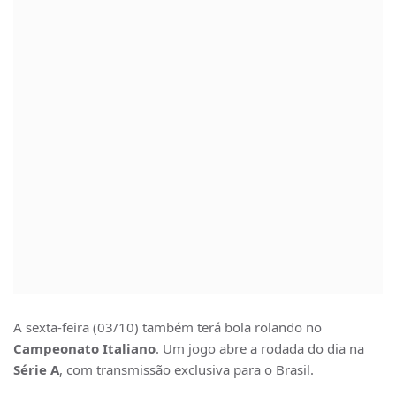
A sexta-feira (03/10) também terá bola rolando no
Campeonato Italiano
. Um jogo abre a rodada do dia na
Série A
, com transmissão exclusiva para o Brasil.