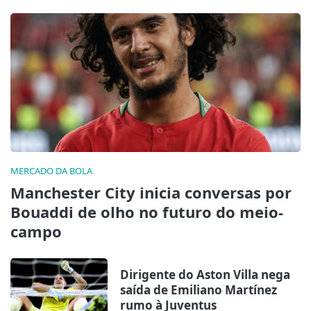
MERCADO DA BOLA
Manchester City inicia conversas por
Bouaddi de olho no futuro do meio-
campo
Dirigente do Aston Villa nega
saída de Emiliano Martínez
rumo à Juventus