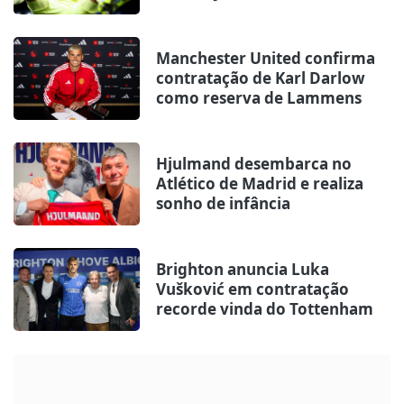
Manchester United confirma
contratação de Karl Darlow
como reserva de Lammens
Hjulmand desembarca no
Atlético de Madrid e realiza
sonho de infância
Brighton anuncia Luka
Vušković em contratação
recorde vinda do Tottenham