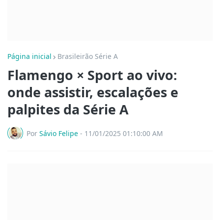
Página inicial
Brasileirão Série A
Flamengo × Sport ao vivo:
onde assistir, escalações e
palpites da Série A
Por
Sávio Felipe
-
11/01/2025 01:10:00 AM