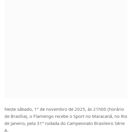
Neste sábado, 1º de novembro de 2025, às 21h00 (horário
de Brasília), o Flamengo recebe o Sport no Maracanã, no Rio
de Janeiro, pela 31ª rodada do Campeonato Brasileiro Série
A.