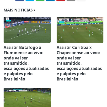
MAIS NOTÍCIAS
Assistir Botafogo x
Assistir Coritiba x
Fluminense ao vivo:
Chapecoense ao vivo:
onde vai ser
onde vai ser
transmitido,
transmitido,
escalações atualizadas
escalações atualizadas
e palpites pelo
e palpites pelo
Brasileirão
Brasileirão