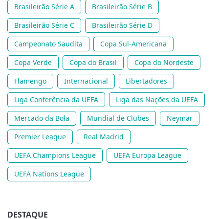
Brasileirão Série A
Brasileirão Série B
Brasileirão Série C
Brasileirão Série D
Campeonato Saudita
Copa Sul-Americana
Copa Verde
Copa do Brasil
Copa do Nordeste
Flamengo
Internacional
Libertadores
Liga Conferência da UEFA
Liga das Nações da UEFA
Mercado da Bola
Mundial de Clubes
Neymar
Premier League
Real Madrid
UEFA Champions League
UEFA Europa League
UEFA Nations League
DESTAQUE