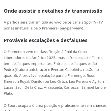
Onde assistir e detalhes da transmissão
A partida será transmitida ao vivo pelos canais SporTV (TV
por assinatura) e pelo Premiere (pay-per-view).
Prováveis escalações e desfalques
O Flamengo vem de classificação à final da Copa
Libertadores da América 2025, mas sofre desgaste físico e
tem desfalques importantes. Entre os desfalques estão
Pedro (fratura antebraço) e Everton Cebolinha (lesão no
quadril). A provável escalação para o Flamengo: Rossi;
Emerson Royal, Danilo (ou Léo Ortiz), Léo Pereira e Ayrton
Lucas; Saul, De la Cruz, Arrascaeta; Carrascal, Samuel Lino e
Plata.
O Sport ocupa a última posição e praticamente sem chances