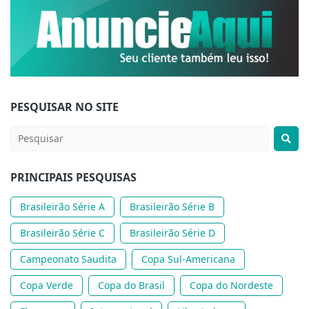
PESQUISAR NO SITE
PRINCIPAIS PESQUISAS
Brasileirão Série A
Brasileirão Série B
Brasileirão Série C
Brasileirão Série D
Campeonato Saudita
Copa Sul-Americana
Copa Verde
Copa do Brasil
Copa do Nordeste