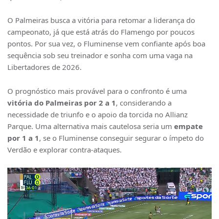
O Palmeiras busca a vitória para retomar a liderança do
campeonato, já que está atrás do Flamengo por poucos
pontos. Por sua vez, o Fluminense vem confiante após boa
sequência sob seu treinador e sonha com uma vaga na
Libertadores de 2026.
O prognóstico mais provável para o confronto é uma
vitória do Palmeiras por 2 a 1
, considerando a
necessidade de triunfo e o apoio da torcida no Allianz
Parque. Uma alternativa mais cautelosa seria um
empate
por 1 a 1
, se o Fluminense conseguir segurar o ímpeto do
Verdão e explorar contra-ataques.