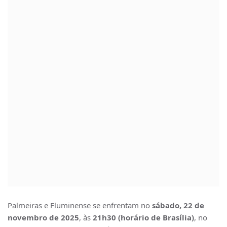
Palmeiras e Fluminense se enfrentam no
sábado, 22 de
novembro de 2025
, às
21h30 (horário de Brasília)
, no