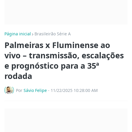
Página inicial
Brasileirão Série A
Palmeiras x Fluminense ao
vivo – transmissão, escalações
e prognóstico para a 35ª
rodada
Por
Sávio Felipe
-
11/22/2025 10:28:00 AM