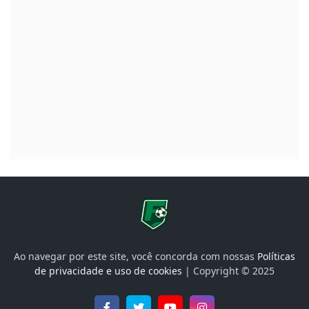
Ao navegar por este site, você concorda com nossas
Políticas
de privacidade e uso de cookies
| Copyright © 2025