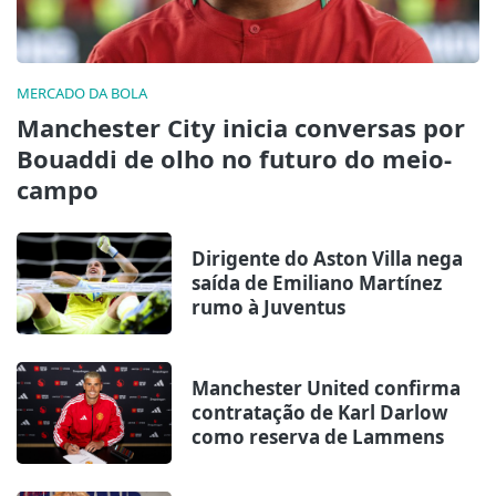
MERCADO DA BOLA
Manchester City inicia conversas por
Bouaddi de olho no futuro do meio-
campo
Dirigente do Aston Villa nega
saída de Emiliano Martínez
rumo à Juventus
Manchester United confirma
contratação de Karl Darlow
como reserva de Lammens