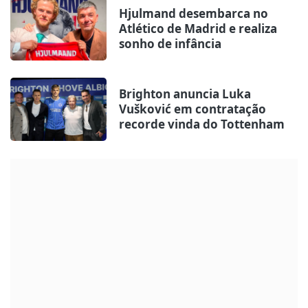
Hjulmand desembarca no
Atlético de Madrid e realiza
sonho de infância
Brighton anuncia Luka
Vušković em contratação
recorde vinda do Tottenham