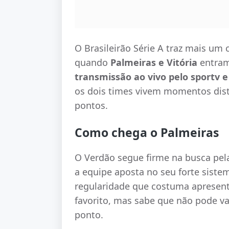
O Brasileirão Série A traz mais um
quando
Palmeiras e Vitória
entra
transmissão ao vivo pelo sportv 
os dois times vivem momentos dis
pontos.
Como chega o Palmeiras
O Verdão segue firme na busca pela
a equipe aposta no seu forte sistem
regularidade que costuma apresent
favorito, mas sabe que não pode va
ponto.