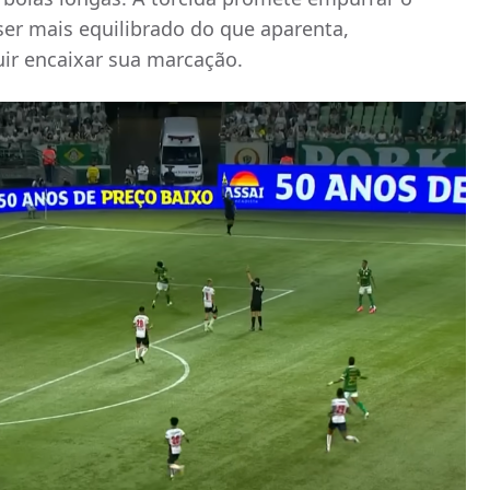
er mais equilibrado do que aparenta,
uir encaixar sua marcação.