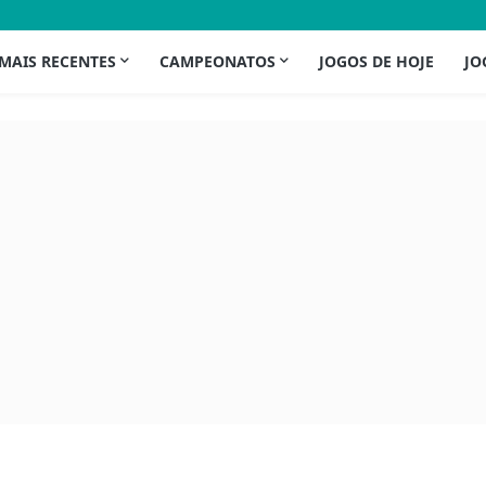
 MAIS RECENTES
CAMPEONATOS
JOGOS DE HOJE
JO