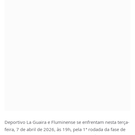
Deportivo La Guaira
e
Fluminense
se enfrentam nesta terça-
feira, 7 de abril de 2026, às 19h, pela 1ª rodada da fase de