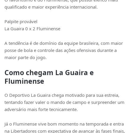
qualificado e maior experiência internacional.
Palpite provável
La Guaira 0 x 2 Fluminense
A tendência é de domínio da equipe brasileira, com maior
posse de bola e controle das ações ofensivas durante a
maior parte do jogo.
Como chegam La Guaira e
Fluminense
O
Deportivo La Guaira
chega motivado para sua estreia,
tentando fazer valer o mando de campo e surpreender um
adversário mais forte tecnicamente.
Já o
Fluminense
vive bom momento na temporada e entra
na Libertadores com expectativa de avançar às fases finais,