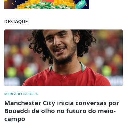
Jogue com responsabilidade. 18+
DESTAQUE
MERCADO DA BOLA
Manchester City inicia conversas por
Bouaddi de olho no futuro do meio-
campo