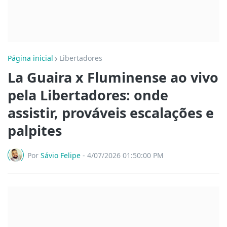
Página inicial
Libertadores
La Guaira x Fluminense ao vivo
pela Libertadores: onde
assistir, prováveis escalações e
palpites
Por
Sávio Felipe
-
4/07/2026 01:50:00 PM