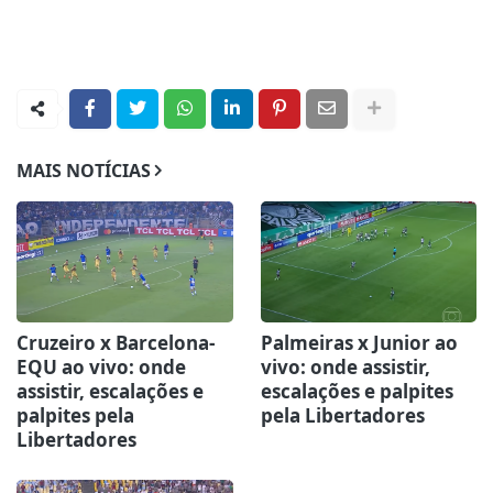
MAIS NOTÍCIAS
Cruzeiro x Barcelona-
Palmeiras x Junior ao
EQU ao vivo: onde
vivo: onde assistir,
assistir, escalações e
escalações e palpites
palpites pela
pela Libertadores
Libertadores