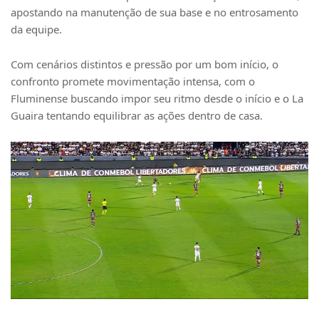
apostando na manutenção de sua base e no entrosamento
da equipe.
Com cenários distintos e pressão por um bom início, o
confronto promete movimentação intensa, com o
Fluminense buscando impor seu ritmo desde o início e o La
Guaira tentando equilibrar as ações dentro de casa.