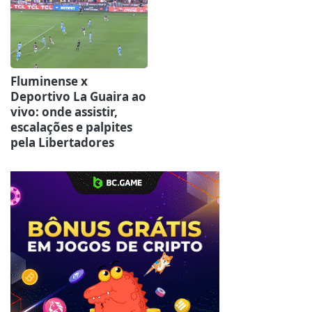
Fluminense x
Deportivo La Guaira ao
vivo: onde assistir,
escalações e palpites
pela Libertadores