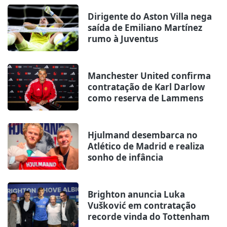
Dirigente do Aston Villa nega
saída de Emiliano Martínez
rumo à Juventus
Manchester United confirma
contratação de Karl Darlow
como reserva de Lammens
Hjulmand desembarca no
Atlético de Madrid e realiza
sonho de infância
Brighton anuncia Luka
Vušković em contratação
recorde vinda do Tottenham