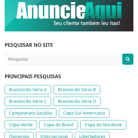
PESQUISAR NO SITE
PRINCIPAIS PESQUISAS
Brasileirão Série A
Brasileirão Série B
Brasileirão Série C
Brasileirão Série D
Campeonato Saudita
Copa Sul-Americana
Copa Verde
Copa do Brasil
Copa do Nordeste
Flamengo
Internacional
Libertadores