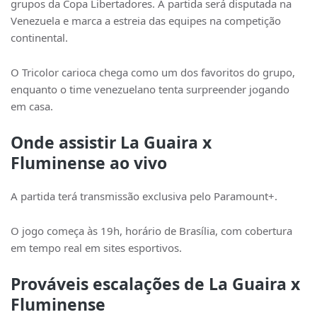
grupos da
Copa Libertadores
. A partida será disputada na
Venezuela e marca a estreia das equipes na competição
continental.
O Tricolor carioca chega como um dos favoritos do grupo,
enquanto o time venezuelano tenta surpreender jogando
em casa.
Onde assistir La Guaira x
Fluminense ao vivo
A partida terá transmissão exclusiva pelo
Paramount+
.
O jogo começa às 19h, horário de Brasília, com cobertura
em tempo real em sites esportivos.
Prováveis escalações de La Guaira x
Fluminense